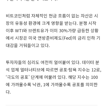
비트코인처럼 자체적인 현금 흐름이 없는 자산은 시
장의 유동성 환경에 크게 영향을 받는다. 분쟁 시작
이후 WTI와 브렌트유가 이미 30%가량 급등한 상황
에서 시장은 미국 연방준비제도(Fed)의 금리 인하 기
대감을 거둬들이고 있다.
투자자들의 심리도 여전히 얼어붙어 있다. 데이터 분
석 업체 얼터너티브에 따르면 공포·탐욕 지수는 12로,
‘극도의 공포’ 단계에 머물러 있다. 해당 지수는 100
에 가까울수록 낙관, 1에 가까울수록 공포를 의미한
다.