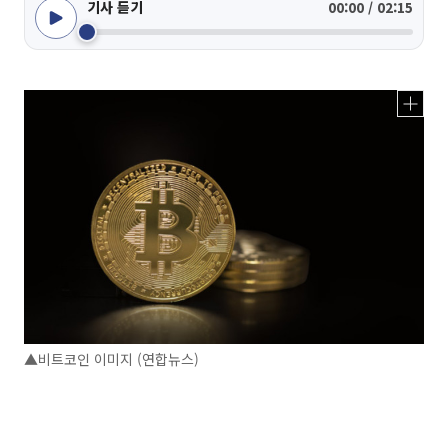
기사 듣기
00:00 / 02:15
▲비트코인 이미지 (연합뉴스)