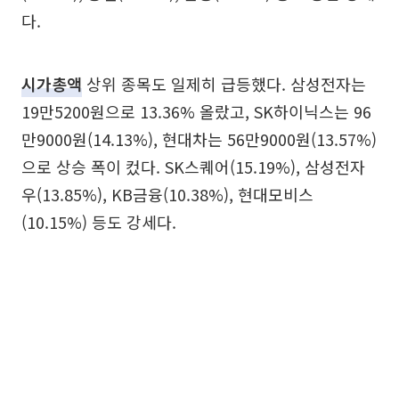
다.
시가총액
상위 종목도 일제히 급등했다. 삼성전자는
19만5200원으로 13.36% 올랐고, SK하이닉스는 96
만9000원(14.13%), 현대차는 56만9000원(13.57%)
으로 상승 폭이 컸다. SK스퀘어(15.19%), 삼성전자
우(13.85%), KB금융(10.38%), 현대모비스
(10.15%) 등도 강세다.