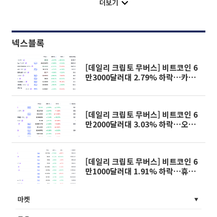
더보기
넥스블록
[데일리 크립토 무버스] 비트코인 6
만3000달러대 2.79% 하락…카이
토 9.21% 상승
[데일리 크립토 무버스] 비트코인 6
만2000달러대 3.03% 하락…오디
에라 3.19% 상승
[데일리 크립토 무버스] 비트코인 6
만1000달러대 1.91% 하락…휴머
니티 101% 급등
마켓