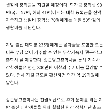
생활비 장학금을 지원할 예정이다. 학자금 장학생 98
명(국내 57명, 해외 41명)에게는 대학 등록금을 전액
지급하고 생활비 장학생 70명에게는 매달 50만원의
생활비를 지원한다.
지방 출신 대학생 235명에게는 공과금을 포함한 모든
비용 부담 없이 거주할 수 있는 무상기숙사 ‘종근당고
촌학사’를 제공한다. 종근당고촌학사를 통해 기숙사
장학생들은 연간 800만원 이상의 주거비를 절감할 수
있다. 전체 지원 규모를 환산하면 연간 약 19억원에
달한다.
종근당고촌학사는 전월세난으로 주거 문제를 겪는 지
방 출신 대학생들을 위해 설립한 민간 장학재단 최초