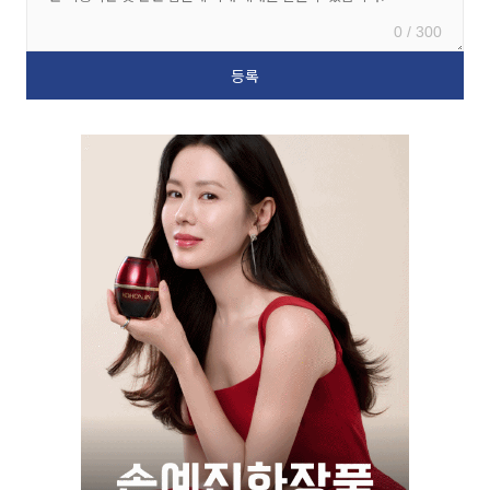
0 / 300