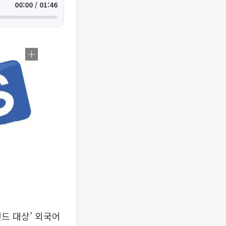
00:00 / 01:46
드 대상’ 외국어