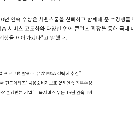
10년 연속 수상은 시원스쿨을 신뢰하고 함께해 준 수강생들 
 학습 서비스 고도화와 다양한 언어 콘텐츠 확장을 통해 국내
위상을 이어가겠다”고 말했다.
업 프로그램 발표…"유망 M&A 강력히 추진"
민국 펀드어워즈’ 금융소비자보호 2년 연속 최우수상
가장 존경받는 기업’ 교육서비스 부문 16년 연속 1위