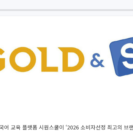
어 교육 플랫폼 시원스쿨이 ‘2026 소비자선정 최고의 브랜