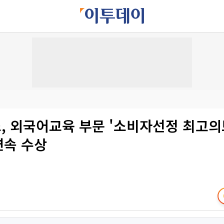
, 외국어교육 부문 '소비자선정 최고의
 연속 수상