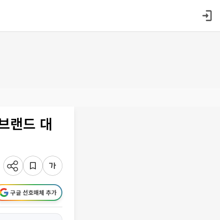
브랜드 대
구글 선호매체 추가