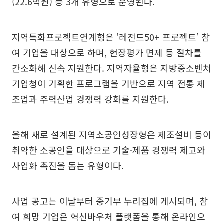
(22.6억원) 등 3개 유형으로 운영된다.
지역특화프로젝트연계형은 ‘레전드50+ 프로젝트’ 참
여 기업을 대상으로 하며, 현장평가 면제 등 절차를
간소화해 신속 지원한다. 지역자율형은 지방중소벤처
기업청이 기획한 프로그램을 기반으로 지역 전통 제
조업과 주력산업 경쟁력 강화를 지원한다.
올해 새로 설계된 지역소공인성장형은 제조설비 등이
취약한 소공인을 대상으로 기술·제품 경쟁력 제고와
사업화 촉진을 돕는 유형이다.
사업 공고는 이날부터 중기부 누리집에 게시되며, 참
여 희망 기업은 혁신바우처 플랫폼을 통해 온라인으