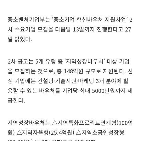
중소벤처기업부는 ‘중소기업 혁신바우처 지원사업’ 2
차 수요기업 모집을 다음달 13일까지 진행한다고 27
일 밝혔다.
2차 공고는 5개 유형 중 ‘지역성장바우처’ 대상 기업
을 모집하는 것으로, 총 148억원 규모로 지원된다. 선
정 기업에는 컨설팅·기술지원·마케팅 3개 분야에 활
용할 수 있는 바우처를 기업당 최대 5000만원까지 제
공한다.
지역성장바우처는 △지역특화프로젝트연계형(100억
원) △지역자율형(25.4억원) △지역소공인성장형