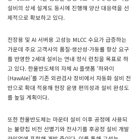
설비의 상세 설계도 동시에 진행해 양산 대응력을 선
제적으로 확보하고 있다.
전장용 및 AI 서버용 고성능 MLCC 수요가 급증하는
가운데 주요 고객사의 품질·생산성·가동률 향상 요구
를 반영한 2세대 설비는 연내 정식 런칭을 목표로 하
고 있다. 한울반도체의 자체 AI 플랫폼 ‘하와이
(HawAIe)’를 기존 외관검사 장비에서 자동화 설비 전
반으로 확대 적용해 현장 운영 편의성과 설비 완성도
를 높일 계획이다.
또한 한울반도체는 마운터 설비 이후 공정에 사용되
는 불량칩 비전 선별기와 전사기를 후공정 설비 개발
라인업에 포함해 개발 중이다. 이를 통해 고성능