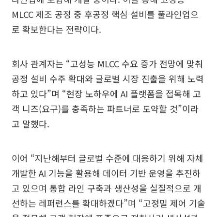
MLCC 제조 공정 중 후공정 핵심 설비를 풀라인업으
로 확보한다는 전략이다.
회사 관계자는 “고성능 MLCC 수요 증가 전망에 맞춰
공정 설비 수주 확대와 글로벌 시장 진출을 위해 노력
하고 있다”며 “현장 노하우에 AI 플랫폼을 접목해 고
객 니즈(요구)를 충족하는 파트너로 도약할 것”이라
고 말했다.
이어 “지난해부터 글로벌 수준에 대응하기 위해 자체
개발한 AI 기능을 활용해 데이터 기반 운영을 추진하
고 있으며 통합 라인 구축과 생산성을 실질적으로 개
선하는 레퍼런스를 확대하겠다”며 “고정밀 제어 기술