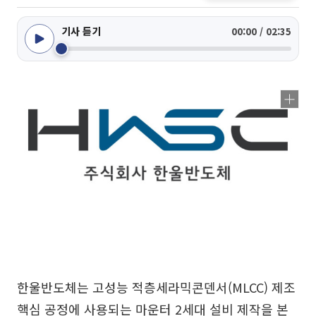
기사 듣기
00:00 / 02:35
한울반도체는 고성능 적층세라믹콘덴서(MLCC) 제조
핵심 공정에 사용되는 마운터 2세대 설비 제작을 본