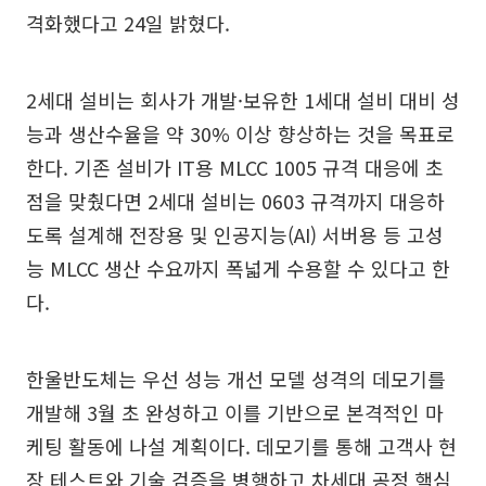
격화했다고 24일 밝혔다.
2세대 설비는 회사가 개발·보유한 1세대 설비 대비 성
능과 생산수율을 약 30% 이상 향상하는 것을 목표로
한다. 기존 설비가 IT용 MLCC 1005 규격 대응에 초
점을 맞췄다면 2세대 설비는 0603 규격까지 대응하
도록 설계해 전장용 및 인공지능(AI) 서버용 등 고성
능 MLCC 생산 수요까지 폭넓게 수용할 수 있다고 한
다.
한울반도체는 우선 성능 개선 모델 성격의 데모기를
개발해 3월 초 완성하고 이를 기반으로 본격적인 마
케팅 활동에 나설 계획이다. 데모기를 통해 고객사 현
장 테스트와 기술 검증을 병행하고 차세대 공정 핵심