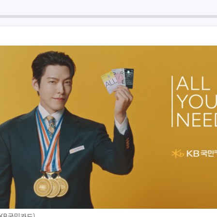
 KB국민카드)