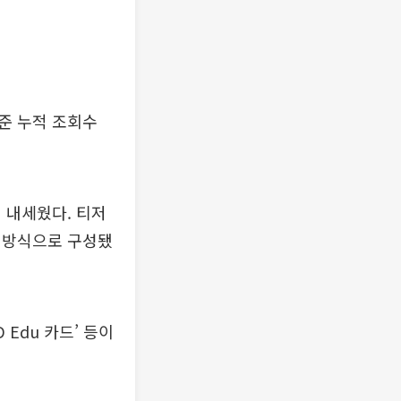
기준 누적 조회수
 내세웠다. 티저
 방식으로 구성됐
D Edu 카드’ 등이