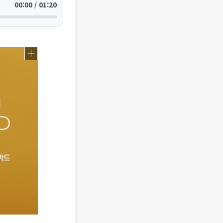
00:00 / 01:20