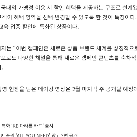
’는 국내외 가맹점 이용 시 할인 혜택을 제공하는 구조로 설계됐다
 고객이 혜택 영역을 선택·변경할 수 있도록 한 것이 특징이다. ‘
 교육 업종 할인에 특화된 상품이다.
자는 “이번 캠페인은 새로운 상품 브랜드 체계를 상징적으로
앞으로도 다양한 채널을 통해 새로운 캠페인 콘텐츠를 순차적
.
촬영 현장을 담은 메이킹 영상은 2월 마지막 주 공개될 예정
 특화 ‘KB 마라톤 카드’ 출시
 출격 ‘ALL YOU NEED’ 광고 3편 공개