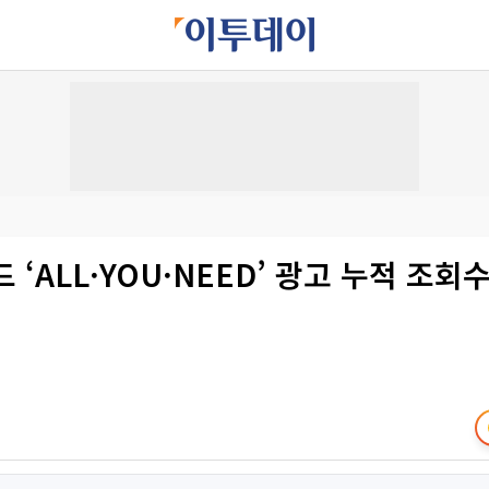
 ‘ALL·YOU·NEED’ 광고 누적 조회수