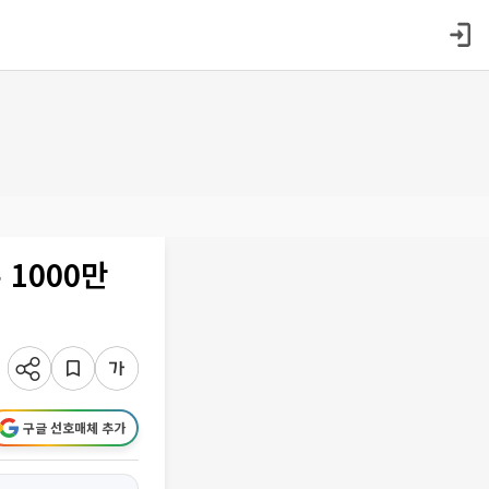
 1000만
구글 선호매체 추가