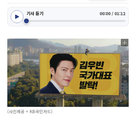
기사 듣기
00:00 / 01:12
(사진제공 = KB국민카드)