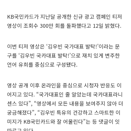
KB국민카드가 지난달 공개한 신규 광고 캠페인 티저
영상이 조회수 300만 회를 돌파했다고 12일 밝혔다.
이번 티저 영상은 ‘김우빈 국가대표 발탁!’이라는 문
구를 ‘김우빈 국카대표 발탁!’으로 재치 있게 변주한
언어 유희를 중심으로 구성됐다.
영상 공개 이후 온라인을 중심으로 시청자 반응도 이
어지고 있다. “국가대표인 줄 알았는데 국카대표라니
센스 있다”, “영상에서 모든 내용을 보여주지 않아 더
궁금해졌다”, “김우빈 특유의 건강하고 스마트한 이
미지가 KB국민카드와 잘 어울린다”는 등 댓글이 잇
따르고 있다.