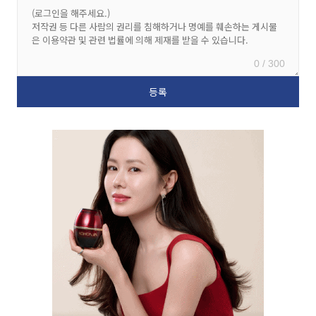
0 / 300