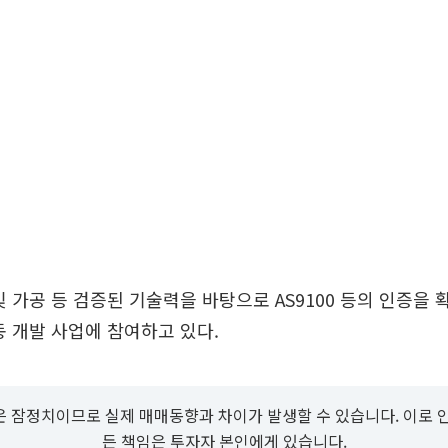
및 가공 등 검증된 기술력을 바탕으로 AS9100 등의 인증을 
동 개발 사업에 참여하고 있다.
 잠정치이므로 실제 매매동향과 차이가 발생할 수 있습니다. 이로 
든 책임은 투자자 본인에게 있습니다.