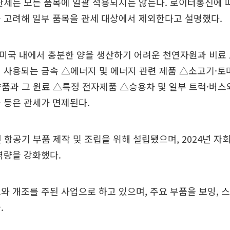
관세는 모든 품목에 일괄 적용되지는 않는다. 로이터통신에
 고려해 일부 품목을 관세 대상에서 제외한다고 설명했다.
미국 내에서 충분한 양을 생산하기 어려운 천연자원과 비료 
 사용되는 금속 △에너지 및 에너지 관련 제품 △소고기·토
품과 그 원료 △특정 전자제품 △승용차 및 일부 트럭·버스
 등은 관세가 면제된다.
년 항공기 부품 제작 및 조립을 위해 설립됐으며, 2024년 
역량을 강화했다.
와 개조를 주된 사업으로 하고 있으며, 주요 부품을 보잉, 
.