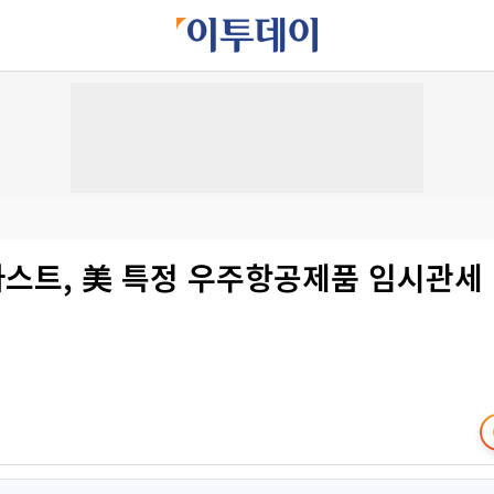
아스트, 美 특정 우주항공제품 임시관세