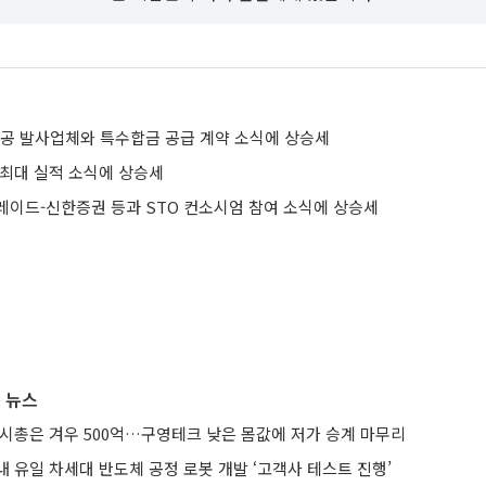
항공 발사업체와 특수합금 공급 계약 소식에 상승세
 최대 실적 소식에 상승세
레이드-신한증권 등과 STO 컨소시엄 참여 소식에 상승세
 뉴스
 시총은 겨우 500억…구영테크 낮은 몸값에 저가 승계 마무리
 유일 차세대 반도체 공정 로봇 개발 ‘고객사 테스트 진행’