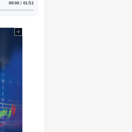
00:00 / 01:52