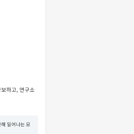
확보하고, 연구소
인해 일어나는 모