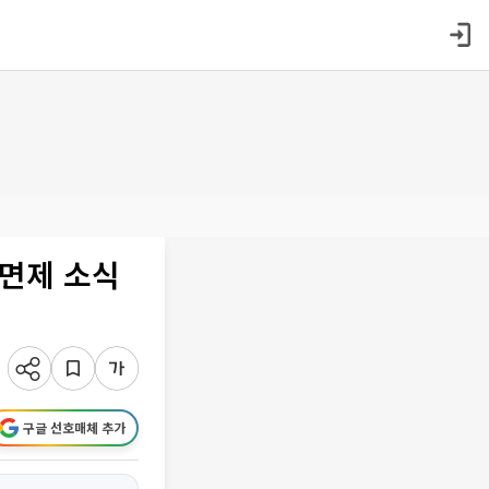
 면제 소식
구글 선호매체 추가