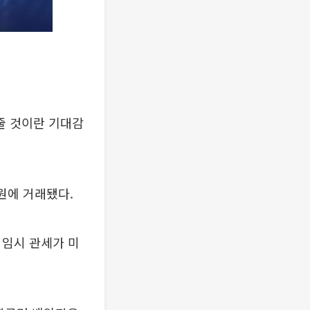
줄 것이란 기대감
5원에 거래됐다.
 임시 관세가 미