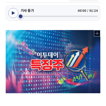
기사 듣기
00:00 / 01:24