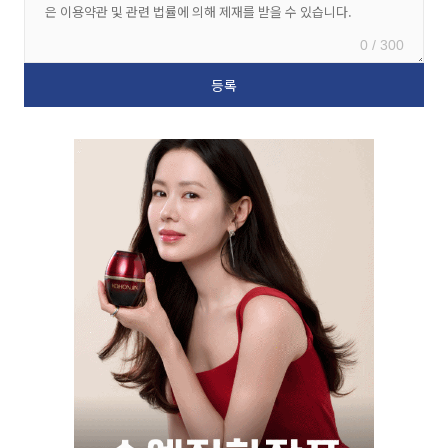
0 / 300