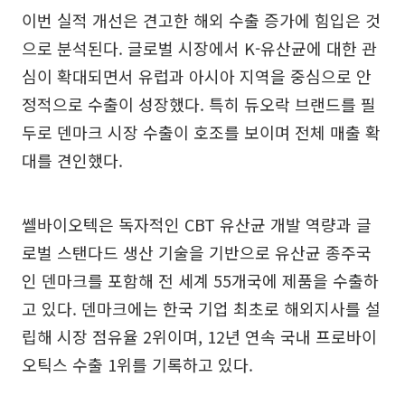
이번 실적 개선은 견고한 해외 수출 증가에 힘입은 것
으로 분석된다. 글로벌 시장에서 K-유산균에 대한 관
심이 확대되면서 유럽과 아시아 지역을 중심으로 안
정적으로 수출이 성장했다. 특히 듀오락 브랜드를 필
두로 덴마크 시장 수출이 호조를 보이며 전체 매출 확
대를 견인했다.
쎌바이오텍은 독자적인 CBT 유산균 개발 역량과 글
로벌 스탠다드 생산 기술을 기반으로 유산균 종주국
인 덴마크를 포함해 전 세계 55개국에 제품을 수출하
고 있다. 덴마크에는 한국 기업 최초로 해외지사를 설
립해 시장 점유율 2위이며, 12년 연속 국내 프로바이
오틱스 수출 1위를 기록하고 있다.