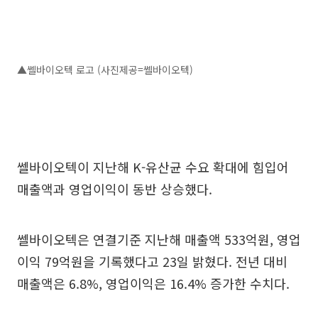
▲쎌바이오텍 로고 (사진제공=쎌바이오텍)
쎌바이오텍이 지난해 K-유산균 수요 확대에 힘입어
매출액과 영업이익이 동반 상승했다.
쎌바이오텍은 연결기준 지난해 매출액 533억원, 영업
이익 79억원을 기록했다고 23일 밝혔다. 전년 대비
매출액은 6.8%, 영업이익은 16.4% 증가한 수치다.