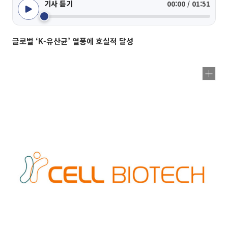
기사 듣기
00:00 / 01:51
글로벌 ‘K-유산균’ 열풍에 호실적 달성