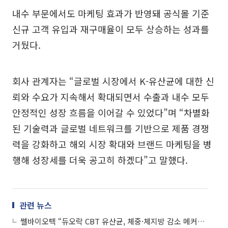
내수 부문에서도 마케팅 효과가 반영돼 공식몰 기준
신규 고객 유입과 재구매율이 모두 상승하는 성과를
거뒀다.
회사 관계자는 “글로벌 시장에서 K-유산균에 대한 신
뢰와 수요가 지속해서 확대되면서 수출과 내수 모두
안정적인 성장 흐름을 이어갈 수 있었다”며 “차별화
된 기술력과 글로벌 네트워크를 기반으로 제품 경쟁
력을 강화하고 해외 시장 확대와 브랜드 마케팅을 병
행해 성장세를 더욱 공고히 하겠다”고 말했다.
관련 뉴스
쎌바이오텍 “듀오락 CBT 유산균, 체중·체지방 감소 메커니즘 규명”