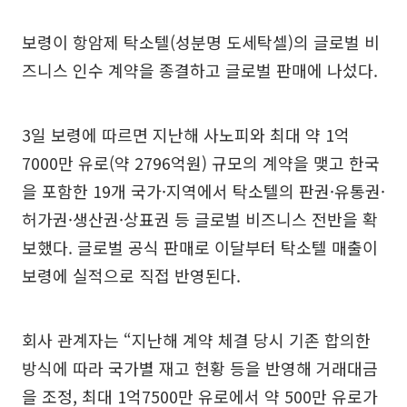
보령이 항암제 탁소텔(성분명 도세탁셀)의 글로벌 비
즈니스 인수 계약을 종결하고 글로벌 판매에 나섰다.
3일 보령에 따르면 지난해 사노피와 최대 약 1억
7000만 유로(약 2796억원) 규모의 계약을 맺고 한국
을 포함한 19개 국가·지역에서 탁소텔의 판권·유통권·
허가권·생산권·상표권 등 글로벌 비즈니스 전반을 확
보했다. 글로벌 공식 판매로 이달부터 탁소텔 매출이
보령에 실적으로 직접 반영된다.
회사 관계자는 “지난해 계약 체결 당시 기존 합의한
방식에 따라 국가별 재고 현황 등을 반영해 거래대금
을 조정, 최대 1억7500만 유로에서 약 500만 유로가