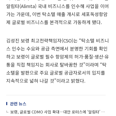
알림타(Alimta) 국내 비즈니스를 인수해 사업을 이어
가는 가운데, 이번 탁소텔 매출 개시로 세포독성항암
제 글로벌 비즈니스를 본격적으로 가동하게 됐다.
김성진 보령 최고전략책임자(CSO)는 “탁소텔 비즈니
스 인수는 수요와 공급 측면에서 분명한 기회를 확인
하고 보령이 글로벌 필수 항암제의 허가·품질·생산·유
통을 직접 책임지는 회사로 탈바꿈한 것”이라며 “탁
소텔을 발판으로 주요 글로벌 공급자로서의 입지를
지속적으로 넓혀 나갈 것”이라고 밝혔다.
관련 뉴스
보령, 글로벌 CDMO 사업 확대⋯대만 로터스에 ‘알림타’ 공급 시작