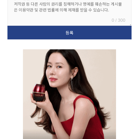
0 / 300