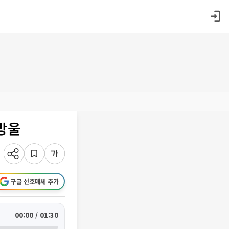
방울
구글 선호매체 추가
00:00 / 01:30