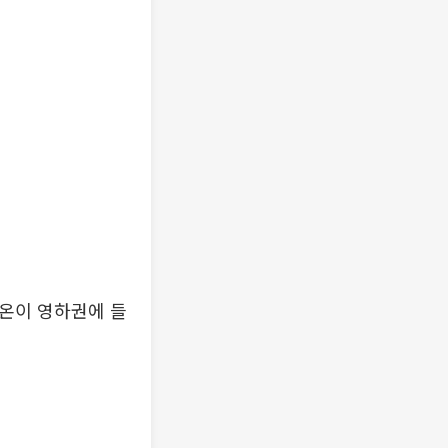
기온이 영하권에 들