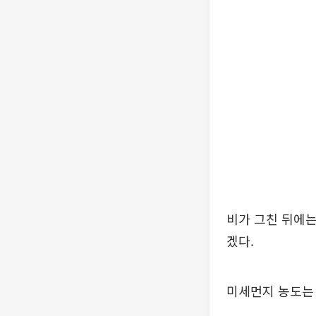
비가 그친 뒤에는
겠다.
미세먼지 농도는 