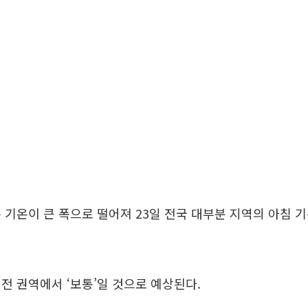
 기온이 큰 폭으로 떨어져 23일 전국 대부분 지역의 아침 
전 권역에서 ‘보통’일 것으로 예상된다.