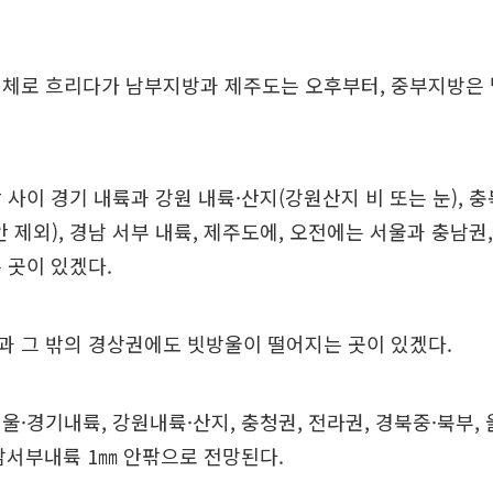
대체로 흐리다가 남부지방과 제주도는 오후부터, 중부지방은 
 사이 경기 내륙과 강원 내륙·산지(강원산지 비 또는 눈), 충
 제외), 경남 서부 내륙, 제주도에, 오전에는 서울과 충남권,
 곳이 있겠다.
과 그 밖의 경상권에도 빗방울이 떨어지는 곳이 있겠다.
울·경기내륙, 강원내륙·산지, 충청권, 전라권, 경북중·북부, 
경남서부내륙 1㎜ 안팎으로 전망된다.