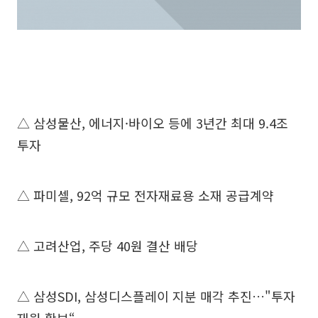
△ 삼성물산, 에너지·바이오 등에 3년간 최대 9.4조
투자
△ 파미셀, 92억 규모 전자재료용 소재 공급계약
△ 고려산업, 주당 40원 결산 배당
△ 삼성SDI, 삼성디스플레이 지분 매각 추진…"투자