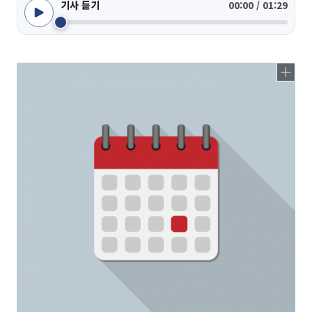
기사 듣기
00:00 / 01:29