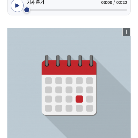
기사 듣기
00:00 / 02:22