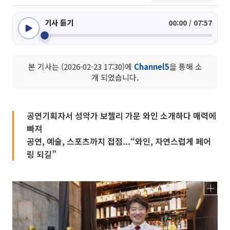
기사 듣기
00:00 / 07:57
본 기사는 (2026-02-23 17:30)에
Channel5
을 통해 소
개 되었습니다.
공연기획자서 성악가 보첼리 가문 와인 소개하다 매력에
빠져
공연, 예술, 스포츠까지 접점...“와인, 자연스럽게 페어
링 되길”