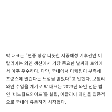
박 대표는 “연중 항상 따뜻한 지중해성 기후권인 이
탈리아는 와인 생산에서 가장 중요한 날씨와 토양에
서 아주 우수하다. 다만, 국내에서 마케팅이 부족해
프랑스에 밀린다는 느낌을 받았다”고 말했다. 보첼리
와인 수입을 계기로 박 대표는 2023년 와인 전문 법
인 ‘비노월드와이드’를 설립, 이탈리아 와인을 집중적
으로 국내에 유통하기 시작했다.