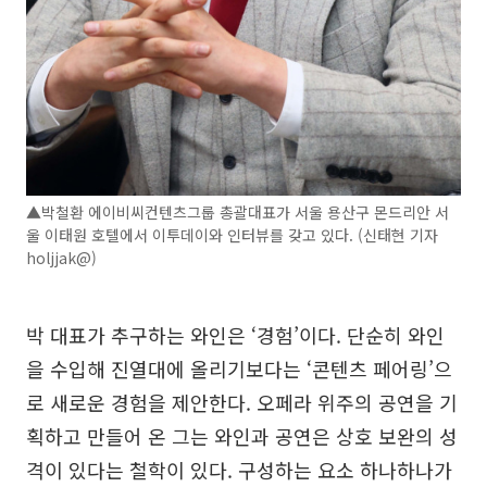
▲박철환 에이비씨컨텐츠그룹 총괄대표가 서울 용산구 몬드리안 서
울 이태원 호텔에서 이투데이와 인터뷰를 갖고 있다. (신태현 기자
holjjak@)
박 대표가 추구하는 와인은 ‘경험’이다. 단순히 와인
을 수입해 진열대에 올리기보다는 ‘콘텐츠 페어링’으
로 새로운 경험을 제안한다. 오페라 위주의 공연을 기
획하고 만들어 온 그는 와인과 공연은 상호 보완의 성
격이 있다는 철학이 있다. 구성하는 요소 하나하나가