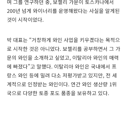
며 그를 연구하던 중, 보첼리 가문이 토스카나에서
200년 넘게 와이너리를 운영해왔다는 사실을 알게된
것이 시작이었다.
박 대표는 “거창하게 와인 사업을 키우겠다는 목적으
로 시작한 것은 아니었다. 보첼리를 공부하면서 그 가
문의 와인을 소개하고 싶었고, 이탈리아 와인의 매력
에 빠졌다”고 말했다. 이탈리아 와인은 국내에서 프
랑스 와인 등에 밀려 다소 저평가받고 있지만, 전 세
계적으로 인정받는 와인이다. 연간 와인 생산량 1위
국으로 다양한 토종 포도 품종을 보유하고 있다.