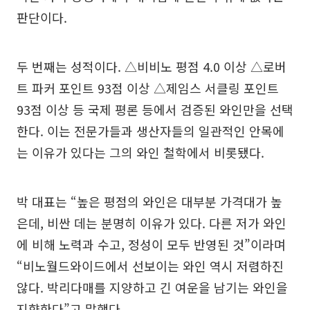
판단이다.
두 번째는 성적이다. △비비노 평점 4.0 이상 △로버
트 파커 포인트 93점 이상 △제임스 서클링 포인트
93점 이상 등 국제 평론 등에서 검증된 와인만을 선택
한다. 이는 전문가들과 생산자들의 일관적인 안목에
는 이유가 있다는 그의 와인 철학에서 비롯됐다.
박 대표는 “높은 평점의 와인은 대부분 가격대가 높
은데, 비싼 데는 분명히 이유가 있다. 다른 저가 와인
에 비해 노력과 수고, 정성이 모두 반영된 것”이라며
“비노월드와이드에서 선보이는 와인 역시 저렴하진
않다. 박리다매를 지양하고 긴 여운을 남기는 와인을
지향한다”고 말했다.