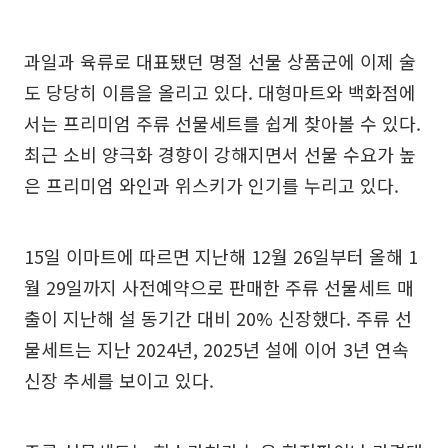
과일과 육류로 대표됐던 명절 선물 상품군에 이제 술
도 당당히 이름을 올리고 있다. 대형마트와 백화점에
서는 프리미엄 주류 선물세트를 쉽게 찾아볼 수 있다.
최근 소비 양극화 경향이 강해지면서 선물 수요가 높
은 프리미엄 와인과 위스키가 인기를 누리고 있다.
15일 이마트에 따르면 지난해 12월 26일부터 올해 1
월 29일까지 사전예약으로 판매한 주류 선물세트 매
출이 지난해 설 동기간 대비 20% 신장했다. 주류 선
물세트는 지난 2024년, 2025년 설에 이어 3년 연속
신장 추세를 보이고 있다.