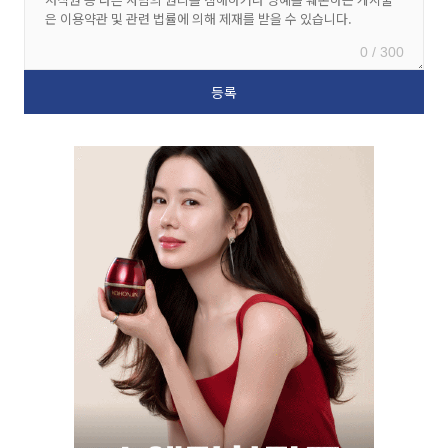
0 / 300