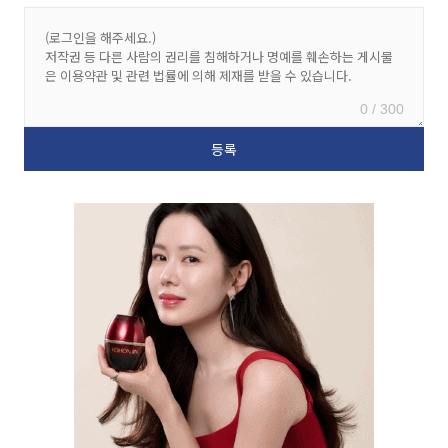
0 / 300