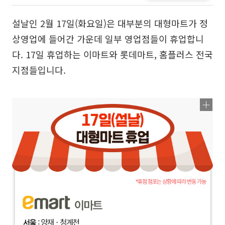
설날인 2월 17일(화요일)은 대부분의 대형마트가 정
상영업에 들어간 가운데 일부 영업점들이 휴업합니
다. 17일 휴업하는 이마트와 롯데마트, 홈플러스 전국
지점들입니다.