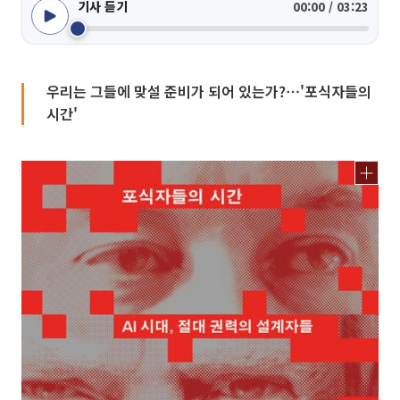
기사 듣기
00:00 / 03:23
우리는 그들에 맞설 준비가 되어 있는가?⋯'포식자들의
시간'