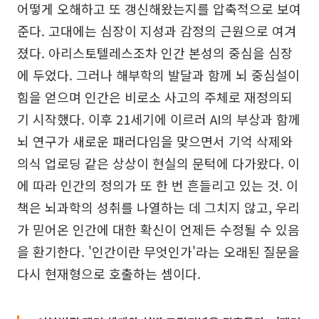
어떻게 오해하고 또 갱신해왔는지를 압축적으로 보여
준다. 고대에는 심장이 지성과 감정의 근원으로 여겨
졌다. 아리스토텔레스조차 인간 본성의 중심을 심장
에 두었다. 그러나 해부학의 발달과 함께 뇌 중심설이
힘을 얻으며 인간은 비로소 사고의 주체로 재정의되
기 시작했다. 이후 21세기에 이르러 AI의 부상과 함께
뇌 연구가 새로운 패러다임을 맞으면서 기억 삭제와
의식 업로딩 같은 상상이 현실의 문턱에 다가왔다. 이
에 따라 인간의 정의가 또 한 번 흔들리고 있는 것. 이
책은 뇌과학의 성취를 나열하는 데 그치지 않고, 우리
가 믿어온 인간에 대한 확신이 언제든 수정될 수 있음
을 환기한다. '인간이란 무엇인가'라는 오래된 질문을
다시 현재형으로 호출하는 셈이다.