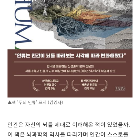
▲책 '두뇌 인류' 표지 (김영사)
인간은 자신의 뇌를 제대로 이해해온 적이 있었을까.
이 책은 뇌과학의 역사를 따라가며 인간이 스스로를