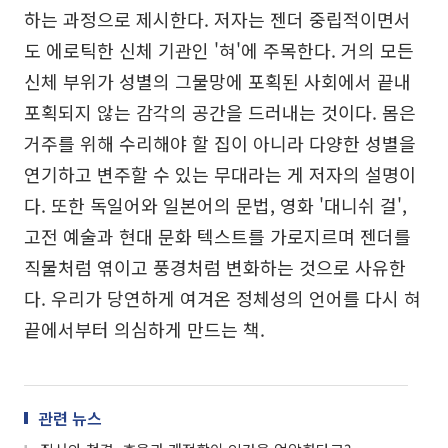
하는 과정으로 제시한다. 저자는 젠더 중립적이면서
도 에로틱한 신체 기관인 '혀'에 주목한다. 거의 모든
신체 부위가 성별의 그물망에 포획된 사회에서 끝내
포획되지 않는 감각의 공간을 드러내는 것이다. 몸은
거주를 위해 수리해야 할 집이 아니라 다양한 성별을
연기하고 변주할 수 있는 무대라는 게 저자의 설명이
다. 또한 독일어와 일본어의 문법, 영화 '대니쉬 걸',
고전 예술과 현대 문화 텍스트를 가로지르며 젠더를
직물처럼 엮이고 풍경처럼 변화하는 것으로 사유한
다. 우리가 당연하게 여겨온 정체성의 언어를 다시 혀
끝에서부터 의심하게 만드는 책.
관련 뉴스