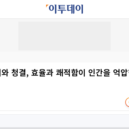
서와 청결, 효율과 쾌적함이 인간을 억