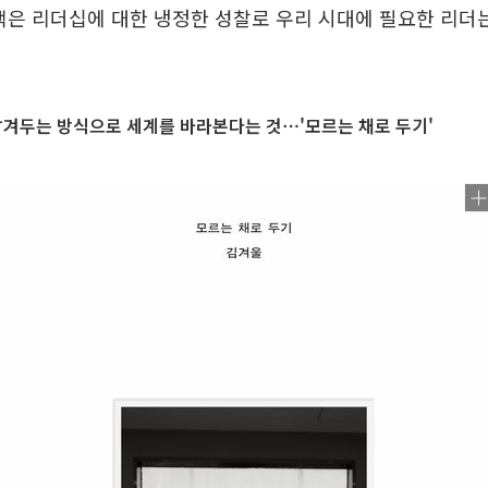
책은 리더십에 대한 냉정한 성찰로 우리 시대에 필요한 리더
남겨두는 방식으로 세계를 바라본다는 것⋯'모르는 채로 두기'