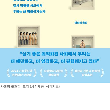
 사회의 불쾌함' 표지 (사진제공=생각지도)