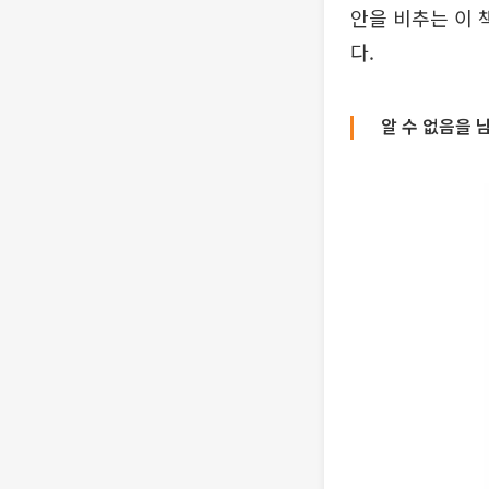
안을 비추는 이 
다.
알 수 없음을 