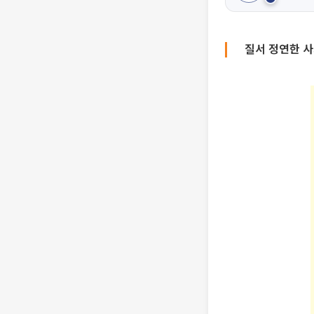
질서 정연한 