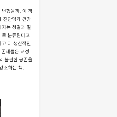
 변했을까. 이 책
과 진단명과 건강
저자는 청결과 질
존재로 분류된다고
하고 더 생산적인
한 존재들은 교정
와의 불편한 공존을
강조하는 책.