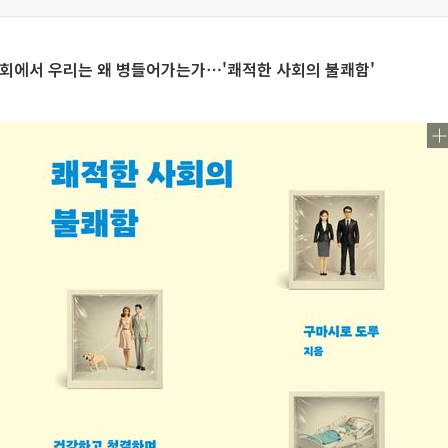
사회에서 우리는 왜 병들어가는가⋯'쾌적한 사회의 불쾌함'