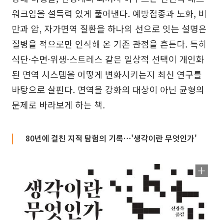
워크임을 설득력 있게 풀어낸다. 예방접종과 노화, 비
만과 암, 자가면역 질환을 하나의 선으로 잇는 설명은
질병을 적으로만 인식해 온 기존 관점을 흔든다. 특히
식단·수면·위생·스트레스 같은 일상적 선택이 개인화
된 면역 시스템을 어떻게 변화시키는지 최신 연구를
바탕으로 살핀다. 면역을 강화의 대상이 아닌 균형의
문제로 바라보게 하는 책.
80년에 걸친 지적 탐험의 기록⋯'생각이란 무엇인가'