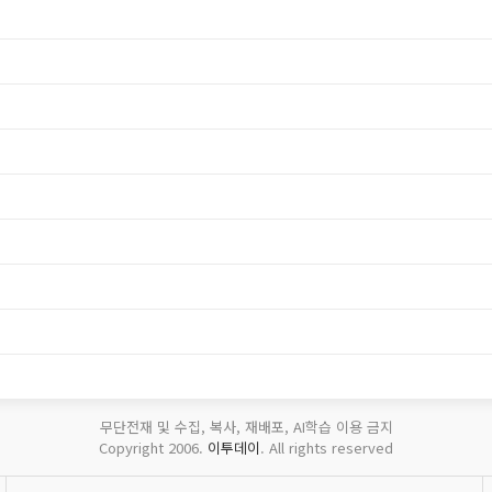
무단전재 및 수집, 복사, 재배포, AI학습 이용 금지
Copyright 2006.
이투데이
. All rights reserved