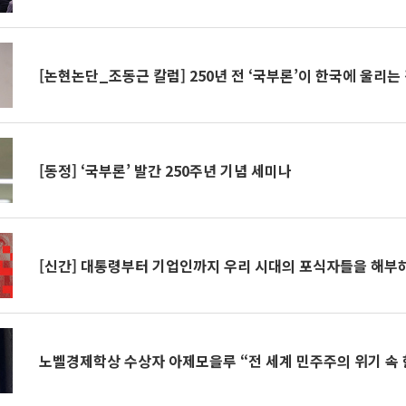
[논현논단_조동근 칼럼] 250년 전 ‘국부론’이 한국에 울리는
[동정] ‘국부론’ 발간 250주년 기념 세미나
[신간] 대통령부터 기업인까지 우리 시대의 포식자들을 해부
노벨경제학상 수상자 아제모을루 “전 세계 민주주의 위기 속 