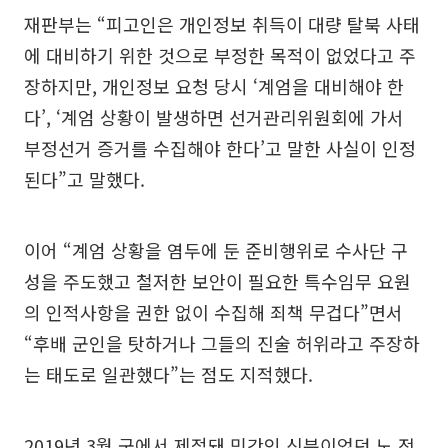
재판부는 “피고인은 개인정보 취득이 대량 탈북 사태
에 대비하기 위한 것으로 부정한 목적이 없었다고 주
장하지만, 개인정보 요청 당시 ‘계엄을 대비해야 한
다’, ‘계엄 상황이 발생하면 선거관리위원회에 가서
부정선거 증거를 수집해야 한다’고 말한 사실이 인정
된다”고 말했다.
이어 “계엄 상황을 염두에 둔 준비행위로 수사단 구
성을 주도했고 철저한 보안이 필요한 특수임무 요원
의 인적사항을 권한 없이 수집해 죄책 무겁다”면서
“후배 군인을 탓하거나 그들의 진술 허위라고 주장하
는 태도로 일관했다”는 점도 지적했다.
2019년 3월 군에서 제적돼 민간인 신분이었던 노 전