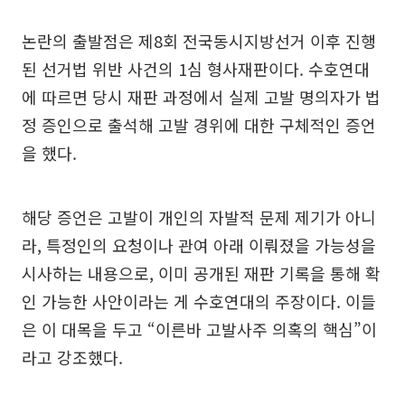
논란의 출발점은 제8회 전국동시지방선거 이후 진행
된 선거법 위반 사건의 1심 형사재판이다. 수호연대
에 따르면 당시 재판 과정에서 실제 고발 명의자가 법
정 증인으로 출석해 고발 경위에 대한 구체적인 증언
을 했다.
해당 증언은 고발이 개인의 자발적 문제 제기가 아니
라, 특정인의 요청이나 관여 아래 이뤄졌을 가능성을
시사하는 내용으로, 이미 공개된 재판 기록을 통해 확
인 가능한 사안이라는 게 수호연대의 주장이다. 이들
은 이 대목을 두고 “이른바 고발사주 의혹의 핵심”이
라고 강조했다.