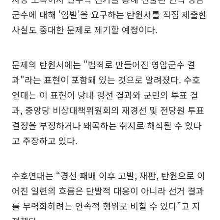
군수에 대해 '엄벌'을 요구하는 탄원서를 직접 제출한
사실도 중대한 문제로 제기할 예정이다.
문제의 탄원서에는 "범죄로 만들어진 영암군수 결
과"라는 표현이 포함돼 있는 것으로 알려졌다. 수호
연대는 이 표현이 당내 경선 결과와 군민의 투표 결
과, 중앙당 비상대책위원회의 재경선 및 전당원 투표
결정을 부정하거나 왜곡하는 취지로 해석될 수 있다
고 주장하고 있다.
수호연대는 “경선 패배 이후 고발, 재판, 탄원으로 이
어진 일련의 흐름은 단발적 대응이 아니라 선거 결과
를 무력화하려는 연속적 행위로 비칠 수 있다”고 지