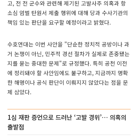
고, 전 전 군수와 관련해 제기된 고발사주 의혹과 항
소심 엄벌 탄원서 제출 행위에 대해 당과 수사기관의
책임 있는 판단을 요구할 예정이라고 밝혔다.
수호연대는 이번 사안을 "단순한 정치적 공방이나 과
거 논쟁이 아닌, 민주적 경선 절차가 실제로 존중됐는
지를 묻는 중대한 문제"로 규정했다. 특히 공천 이전
에 정리돼야 할 사안임에도 불구하고, 지금까지 명확
한 해명이나 공식 판단이 이뤄지지 않았다는 점을 문
제 삼았다.
1심 재판 증언으로 드러난 ‘고발 경위’… 의혹의
출발점