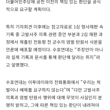
더불어민주당에 공천 이전의 책임 있는 판단을 공식
적으로 요구할 계획이다.
특히 기자회견 이후에는 참고자료로 1심 형사재판 속
기록 중 고발사주 의혹 관련 증언 부분과 2심 재판 과
정에서 제출된 전동평 전 군수의 엄벌 탄원서 사본을
언론에 배포할 예정이다. 수호연대는 “주장만이 아니
라 실제 기록과 문서를 통해 판단해 달라는 취지”라
고 설명했다.
수호연대는 이투데이와의 전화통화에서 "우리는 처
벌이나 배제를 요구하지 않는다"며 “다만 고발사주
의혹과 엄벌 탄원서 행위에 대해 무엇이 사실인지 분
명히 밝히고, 그에 따른 책임 있는 판단이 내려져야