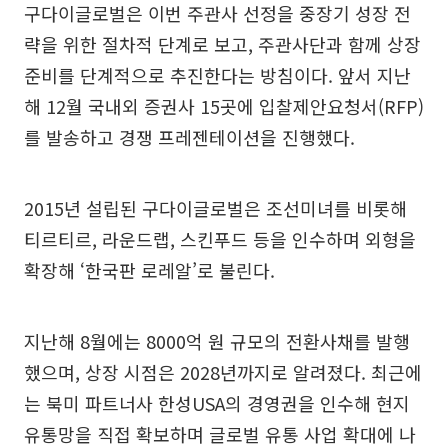
구다이글로벌은 이번 주관사 선정을 중장기 성장 전
략을 위한 절차적 단계로 보고, 주관사단과 함께 상장
준비를 단계적으로 추진한다는 방침이다. 앞서 지난
해 12월 국내외 증권사 15곳에 입찰제안요청서(RFP)
를 발송하고 경쟁 프레젠테이션을 진행했다.
2015년 설립된 구다이글로벌은 조선미녀를 비롯해
티르티르, 라운드랩, 스킨푸드 등을 인수하며 외형을
확장해 ‘한국판 로레알’로 불린다.
지난해 8월에는 8000억 원 규모의 전환사채를 발행
했으며, 상장 시점은 2028년까지로 알려졌다. 최근에
는 북미 파트너사 한성USA의 경영권을 인수해 현지
유통망을 직접 확보하며 글로벌 유통 사업 확대에 나