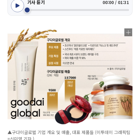
기사 듣기
00:00 / 01:31
▲구다이글로벌 기업 개요 및 매출, 대표 제품들 (이투데이 그래픽팀
=신미영 기자 )