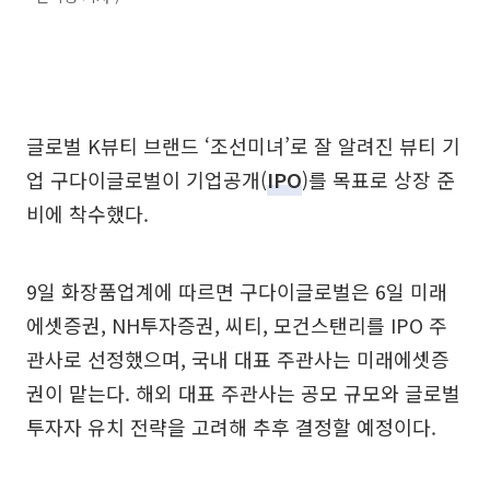
글로벌 K뷰티 브랜드 ‘조선미녀’로 잘 알려진 뷰티 기
업 구다이글로벌이 기업공개(
IPO
)를 목표로 상장 준
비에 착수했다.
9일 화장품업계에 따르면 구다이글로벌은 6일 미래
에셋증권, NH투자증권, 씨티, 모건스탠리를 IPO 주
관사로 선정했으며, 국내 대표 주관사는 미래에셋증
권이 맡는다. 해외 대표 주관사는 공모 규모와 글로벌
투자자 유치 전략을 고려해 추후 결정할 예정이다.