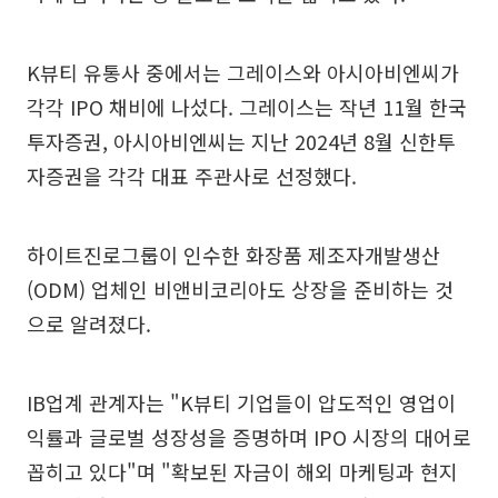
K뷰티 유통사 중에서는 그레이스와 아시아비엔씨가
각각 IPO 채비에 나섰다. 그레이스는 작년 11월 한국
투자증권, 아시아비엔씨는 지난 2024년 8월 신한투
자증권을 각각 대표 주관사로 선정했다.
하이트진로그룹이 인수한 화장품 제조자개발생산
(ODM) 업체인 비앤비코리아도 상장을 준비하는 것
으로 알려졌다.
IB업계 관계자는 "K뷰티 기업들이 압도적인 영업이
익률과 글로벌 성장성을 증명하며 IPO 시장의 대어로
꼽히고 있다"며 "확보된 자금이 해외 마케팅과 현지