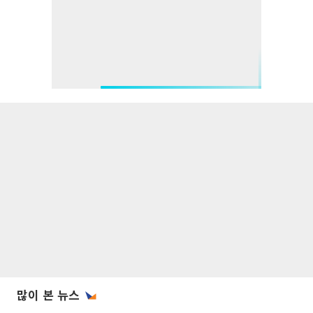
많이 본 뉴스