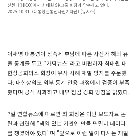
션센터(HICO)에서 최태원 SK그룹 회장과 악수하고 있다.
2025.10.31. (대통령실통신사진기자단) (뉴시스)
이재명 대통령이 상속세 부담에 따른 자산가 해외 유
출 통계를 두고 "가짜뉴스"라고 비판하자 최태원 대
한상공회의소 회장이 유사 사례 재발 방지를 주문했
다. 대한상의도 외부 통계 인용 과정에서 검증이 부족
했다며 공식 사과하고 내부 점검 강화 방침을 밝혔다.
7일 연합뉴스에 따르면 최 회장은 이번 보도자료 논
란과 관련해 "책임 있는 기관인 만큼 면밀히 데이터
를 챙겼어야 했다"며 "앞으로 이런 일이 다시는 재발