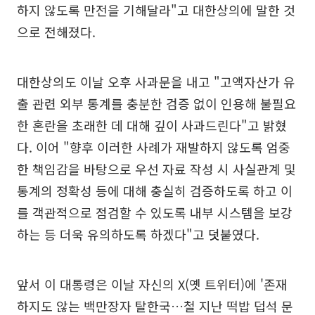
하지 않도록 만전을 기해달라"고 대한상의에 말한 것
으로 전해졌다.
대한상의도 이날 오후 사과문을 내고 "고액자산가 유
출 관련 외부 통계를 충분한 검증 없이 인용해 불필요
한 혼란을 초래한 데 대해 깊이 사과드린다"고 밝혔
다. 이어 "향후 이러한 사례가 재발하지 않도록 엄중
한 책임감을 바탕으로 우선 자료 작성 시 사실관계 및
통계의 정확성 등에 대해 충실히 검증하도록 하고 이
를 객관적으로 점검할 수 있도록 내부 시스템을 보강
하는 등 더욱 유의하도록 하겠다"고 덧붙였다.
앞서 이 대통령은 이날 자신의 X(옛 트위터)에 '존재
하지도 않는 백만장자 탈한국…철 지난 떡밥 덥석 문