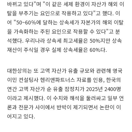
바뀌고 있다"며 "이 같은 세제 환경이 자산가 해외 이
탈을 부추기는 요인으로 작용하고 있다"고 했다. 이
어 "50~60％에 달하는 상속세가 자본가의 해외 이탈
을 가속화하는 주된 요인으로 작용할 수 있다"고 분
석했다. 우리나라 상속세 최고세율은 50%지만 상속
재산이 주식일 경우 실제 상속세율은 60%다.
대한상의는 또 고액 자산가 유출 규모와 관련해 영국
이민 컨설팅사 헨리앤파트너스 자료를 인용, 한국의
연간 고액 자산가 순 유출 잠정치가 2025년 2400명
이라고 제시했다. 이 수치와 해석을 둘러싸고 일부 언
론과 전문가 사이에서 반박이 제기되면서 논란이 이
어지고 있다.