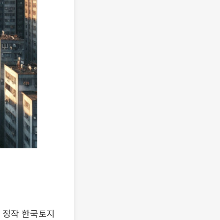
, 정작 한국토지