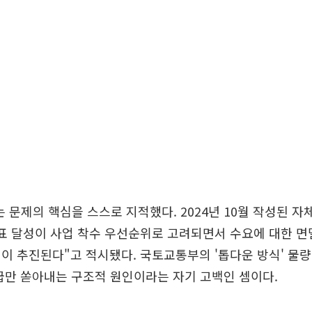
는 문제의 핵심을 스스로 지적했다. 2024년 10월 작성된
표 달성이 사업 착수 우선순위로 고려되면서 수요에 대한 면
이 추진된다"고 적시됐다. 국토교통부의 '톱다운 방식' 물
급만 쏟아내는 구조적 원인이라는 자기 고백인 셈이다.