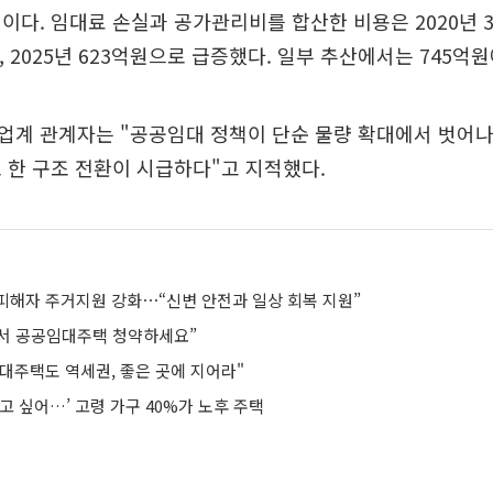
이다. 임대료 손실과 공가관리비를 합산한 비용은 2020년 
원, 2025년 623억원으로 급증했다. 일부 추산에서는 745억
업계 관계자는 "공공임대 정책이 단순 물량 확대에서 벗어나
 한 구조 전환이 시급하다"고 지적했다.
피해자 주거지원 강화⋯“신변 안전과 일상 회복 지원”
에서 공공임대주택 청약하세요”
대주택도 역세권, 좋은 곳에 지어라"
고 싶어…’ 고령 가구 40%가 노후 주택