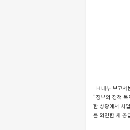
LH 내부 보고서
"정부의 정책 목
한 상황에서 사업
를 외면한 채 공