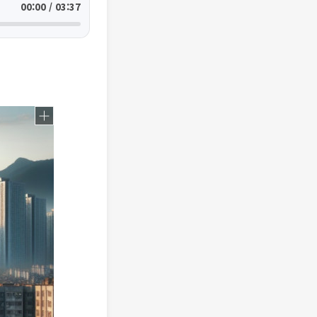
00:00 / 03:37