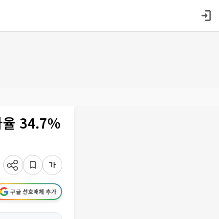
율 34.7%
구글 선호매체 추가