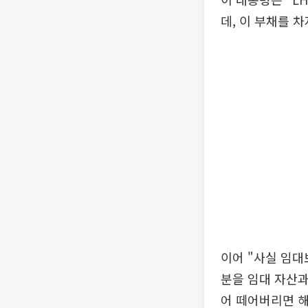
데, 이 부채를 
이어 "사실 임대
분을 임대 자산과
어 떼어버리면 