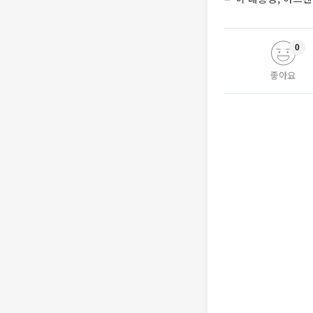
0
좋아요