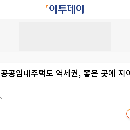
공공임대주택도 역세권, 좋은 곳에 지어