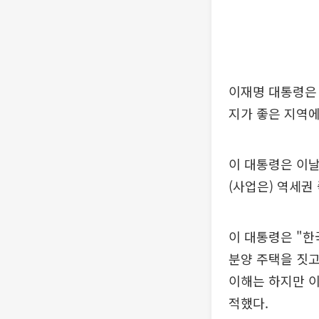
이재명 대통령은 
지가 좋은 지역
이 대통령은 이
(사업은) 역세권
이 대통령은 "한
분양 주택을 짓고
이해는 하지만 이
적했다.