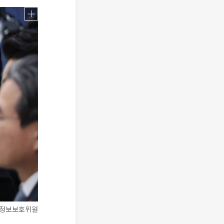
인정보보호위원