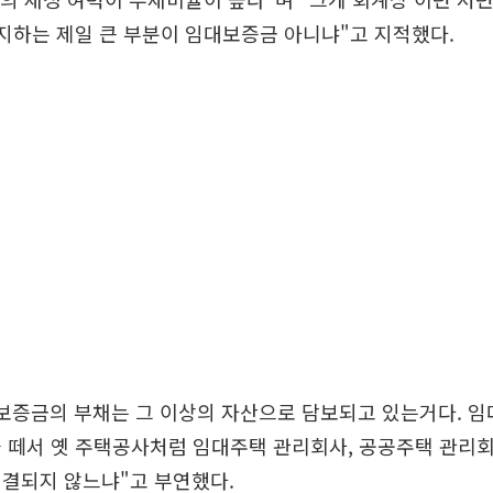
차지하는 제일 큰 부분이 임대보증금 아니냐"고 지적했다.
보증금의 부채는 그 이상의 자산으로 담보되고 있는거다. 임
 떼서 옛 주택공사처럼 임대주택 관리회사, 공공주택 관리
해결되지 않느냐"고 부연했다.