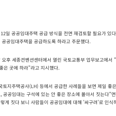
12일 공공임대주택 공급 방식을 전면 재검토할 필요가 있다며
에 공공임대주택을 공급하도록 하라고 주문했다.
날 오후 세종컨벤션센터에서 열린 국토교통부 업무보고에서 "
 좋은 곳에 하라"라고 지시했다.
국토지주택공사(LH) 등에서 공급한 사례들을 보면 제일 좋
, 공공임대는 구석에 있는 안 좋은 장소에 몰아서 짓는다"면
렇게 짓다 보니 사람들이 공공임대에 대해 '싸구려'로 인식