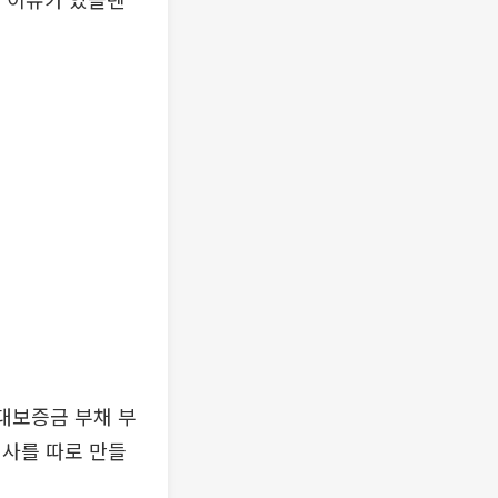
대보증금 부채 부
회사를 따로 만들