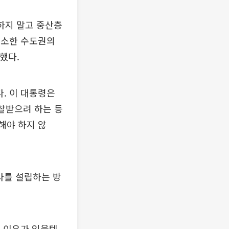
 하지 말고 중산층
 최소한 수도권의
했다.
. 이 대통령은
찰받으려 하는 등
해야 하지 않
사를 설립하는 방
런 이유가 있을텐