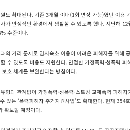
원도 확대된다. 기존 3개월 이내(1회 연장 가능)였던 이용 
자가 안정적인 환경에서 생활할 수 있도록 했다. 지난해 12
8% 수준이다.
장과의 거리 문제로 임시숙소 이용이 어려운 피해자를 위해 
할 수 있도록 비용도 지원한다. 인접한 가정폭력·성폭력 
 보호 체계를 보완한다는 방침이다.
 유형과 관계없이 가정폭력·성폭력·스토킹·교제폭력 피해자가
 수 있는 ‘폭력피해자 주거지원사업’도 확대한다. 현재 35
추가 확보할 예정이다.