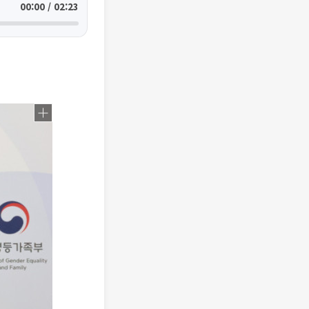
00:00 / 02:23