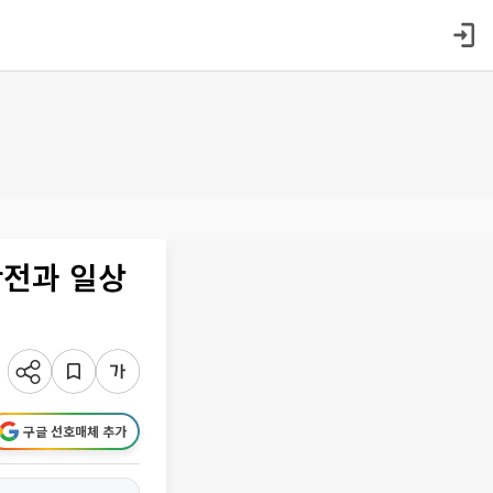
안전과 일상
구글 선호매체 추가