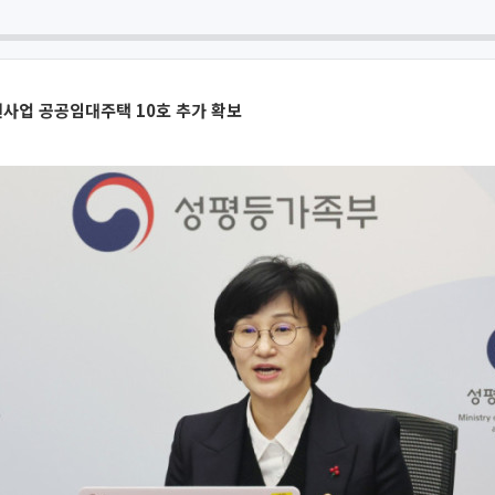
사업 공공임대주택 10호 추가 확보