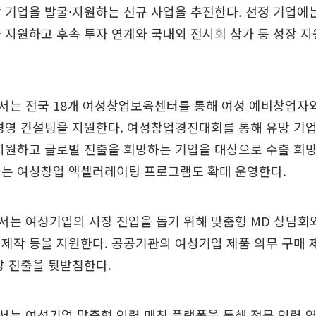
 기업을 발굴·지원하는 신규 사업을 추진한다. 선정 기업에는
 지원하고 후속 투자 연계와 국내외 전시회 참가 등 성장 
서는 전국 18개 여성창업보육센터를 통해 여성 예비창업자
경영 컨설팅을 지원한다. 여성창업경진대회를 통해 유망 기
지원하고 글로벌 진출을 희망하는 기업을 대상으로 수출 희
하는 여성창업 액셀러레이팅 프로그램도 확대 운영한다.
는 여성기업의 시장 진입을 돕기 위해 맞춤형 MD 상담회와
제작 등을 지원한다. 공공기관의 여성기업 제품 의무 구매 
장 진출을 뒷받침한다.
는 여성기업 맞춤형 인력 매칭 플랫폼을 통해 전문 인력 