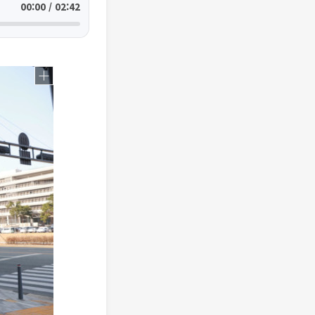
00:00 / 02:42