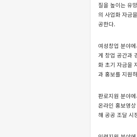
질을 높이는 유망
의 사업화 자금을
공한다.
여성창업 분야에
게 창업 공간과 
화 초기 자금을 
과 홍보를 지원
판로지원 분야에서
온라인 홍보영상 
해 공공 조달 시
인력지원 분야에서