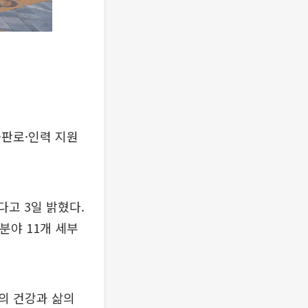
·판로·인력 지원
다고 3일 밝혔다.
분야 11개 세부
의 건강과 삶의