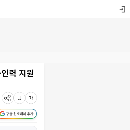
·인력 지원
구글 선호매체 추가