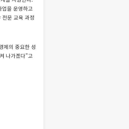
 사업을 운영하고
야 전문 교육 과정
경제의 중요한 성
시켜 나가겠다”고