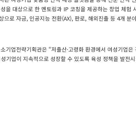
성을 대상으로 한 멘토링과 IP 코칭을 제공하는 창업 체험
으로 자금, 인공지능 전환(AX), 판로, 해외진출 등 4개 분
중소기업전략기획관은 “저출산·고령화 환경에서 여성기업은 
여성기업이 지속적으로 성장할 수 있도록 육성 정책을 발전