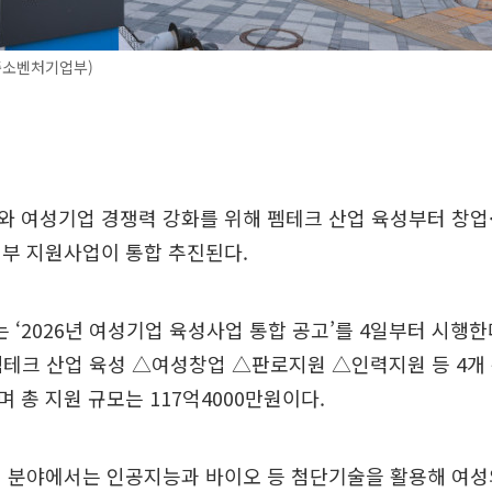
중소벤처기업부)
 여성기업 경쟁력 강화를 위해 펨테크 산업 육성부터 창업
정부 지원사업이 통합 추진된다.
‘2026년 여성기업 육성사업 통합 공고’를 4일부터 시행한
테크 산업 육성 △여성창업 △판로지원 △인력지원 등 4개 
 총 지원 규모는 117억4000만원이다.
성 분야에서는 인공지능과 바이오 등 첨단기술을 활용해 여성