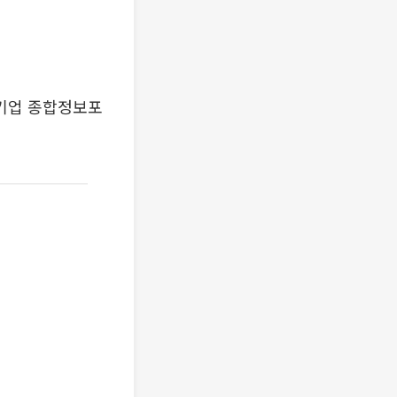
기업 종합정보포