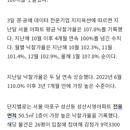
3일 경·공매 데이터 전문기업 지지옥션에 따르면 지
난달 서울 아파트 평균 낙찰가율은 107.8%를 기록했
다. 지난해 10월 이후 4개월 연속 100%를 넘긴 수치
다. 월별 낙찰가율은 지난해 10월 102.3%, 11월
101.4%, 12월 102.9%, 올해 1월 107.8% 순이다.
지난달 낙찰가율은 두 달 연속 상승했다. 2022년 6월
110.0% 이후 3년 7개월 만에 가장 높은 수준이다.
단지별로는 서울 마포구 성산동 성산시영아파트
전용
면적
50.5㎡ 1층이 가장 높은 낙찰가율을 기록했다.
해당 물건은 26명이 입찰에 참여해 감정가 9억3300