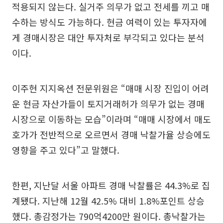
적용되지 않는다. 실거주 의무가 없고 전세를 끼고 매
수하는 방식도 가능하다. 현금 여력이 있는 투자자에
게 경매시장은 대안 투자처로 부각되고 있다는 분석
이다.
이주현 지지옥션 전문위원은 “매매 시장 진입이 어려
운 현금 자산가들이 토지거래허가 의무가 없는 경매
시장으로 이동하는 모습”이라며 “매매 시장에서 매도
호가가 전반적으로 오르면서 경매 낙찰가율 상승에도
영향을 주고 있다”고 말했다.
한편, 지난달 서울 아파트 경매 낙찰률은 44.3%로 집
계됐다. 지난해 12월 42.5% 대비 1.8%포인트 상승
했다. 총감정가는 790억4200만 원이다. 총낙찰가는