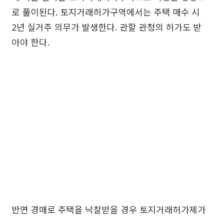
로 풀이된다. 토지거래허가구역에서는 주택 매수 시
2년 실거주 의무가 발생한다. 관할 관청의 허가도 받
아야 한다.
반면 경매로 주택을 낙찰받을 경우 토지거래허가제가