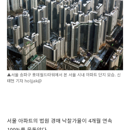
▲서울 송파구 롯데월드타워에서 본 서울 시내 아파트 단지 모습. 신
태현 기자 holjjak@
서울 아파트의 법원 경매 낙찰가율이 4개월 연속
100%를 웃돌았다.