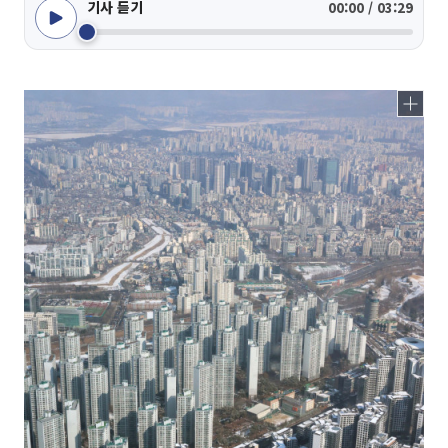
기사 듣기
00:00 / 03:29