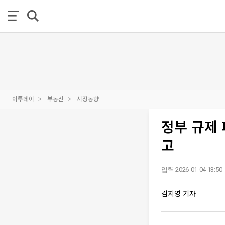
이투데이
부동산
시장동향
정부 규제
고
입력 2026-01-04 13:50
김지영 기자