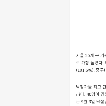
서울 25개 구 가
로 가장 높았다. 이
(101.6%), 중구
낙찰가율 최고 단
㎡다. 40명이 경
는 9월 3일 낙찰