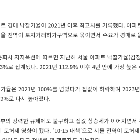
트 경매 낙찰가율이 2021년 이후 최고치를 기록했다. 아파
서울 전역이 토지거래허가구역으로 묶이면서 수요가 경매로 
문회사 지지옥션에 따르면 지난해 서울 아파트 낙찰가율(감정
.3%로 집계됐다. 2021년 112.9% 이후 4년 만에 가장 높은
가율은 2021년 100%를 넘었다가 집값이 하락하며 2023년 
92%로 다시 높아졌다.
 등 정부의 강력한 규제에도 불구하고 집값 상승세가 이어지면서
히 토허제 영향이 컸다. '10·15 대책'으로 서울 전역이 토허