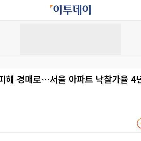
 피해 경매로…서울 아파트 낙찰가율 4년