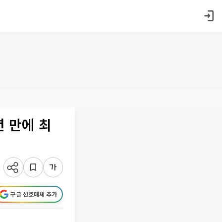
 만에 최
구글 선호매체 추가