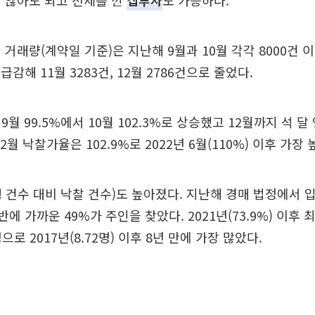
 않아도 되고 전세를 낀
갭투자
도 가능하다.
 거래량(계약일 기준)은 지난해 9월과 10월 각각 8000건
 급감해 11월 3283건, 12월 2786건으로 줄었다.
월 99.5%에서 10월 102.3%로 상승했고 12월까지 석 달 
2월 낙찰가율은 102.9%로 2022년 6월(110%) 이후 가장 
 건수 대비 낙찰 건수)도 높아졌다. 지난해 경매 법정에서 
절반에 가까운 49%가 주인을 찾았다. 2021년(73.9%) 이후 
명으로 2017년(8.72명) 이후 8년 만에 가장 많았다.