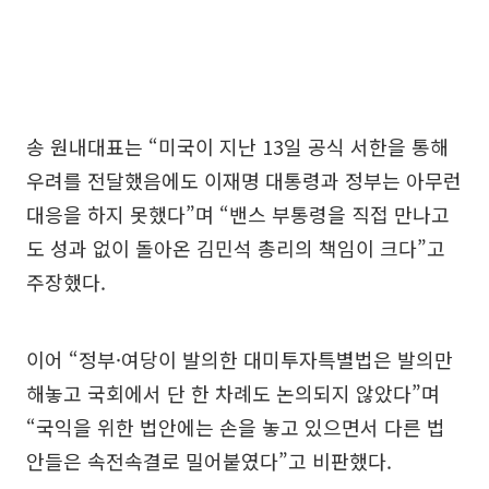
송 원내대표는 “미국이 지난 13일 공식 서한을 통해
우려를 전달했음에도 이재명 대통령과 정부는 아무런
대응을 하지 못했다”며 “밴스 부통령을 직접 만나고
도 성과 없이 돌아온 김민석 총리의 책임이 크다”고
주장했다.
이어 “정부·여당이 발의한 대미투자특별법은 발의만
해놓고 국회에서 단 한 차례도 논의되지 않았다”며
“국익을 위한 법안에는 손을 놓고 있으면서 다른 법
안들은 속전속결로 밀어붙였다”고 비판했다.