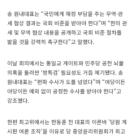
송 원내대표는 “국민에게 재정 부담을 주는 무역·관
세 협상 결과는 국회 비준을 받아야 한다”며 “한미 관
세 및 무역 협상 내용을 공개하고 국회 비준 절차를
밟을 것을 강력히 촉구한다”고 말했다.
이날 회의에서는 통일교 게이트와 민주당 공천 뇌물
의혹을 둘러싼 ‘쌍특검’ 필요성도 거듭 제기됐다. 송
원내대표는 “편파 수사가 도를 넘었다”며 “여당이든
야당이든 예외 없이 공정한 수사를 받아야 한다”고
강조했다.
한편 최고위에서는 한동훈 전 대표의 이른바 '당원 게
시판 여론 조작'을 이유로 당 중앙윤리위원회가 최고