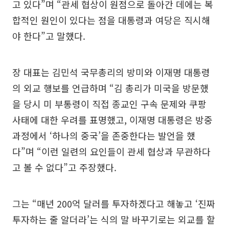
고 있다”며 “관세 협상이 원점으로 돌아간 데에는 복
합적인 원인이 있다는 점을 대통령과 여당은 직시해
야 한다”고 말했다.
장 대표는 김민석 국무총리의 방미와 이재명 대통령
의 외교 행보를 언급하며 “김 총리가 미국을 방문했
을 당시 미 부통령이 직접 종교인 구속 문제와 쿠팡
사태에 대한 우려를 표명했고, 이재명 대통령은 방중
과정에서 ‘하나의 중국’을 존중한다는 발언을 했
다”며 “이런 일련의 요인들이 관세 협상과 무관하다
고 볼 수 없다”고 주장했다.
그는 “매년 200억 달러를 투자하겠다고 해놓고 ‘진짜
투자하는 줄 알더라’는 식의 말 바꾸기로는 외교를 할