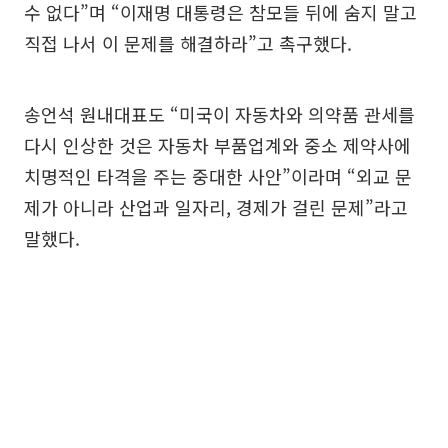
수 없다”며 “이재명 대통령은 참모들 뒤에 숨지 말고
직접 나서 이 문제를 해결하라”고 촉구했다.
송언석 원내대표도 “미국이 자동차와 의약품 관세를
다시 인상한 것은 자동차 부품업계와 중소 제약사에
치명적인 타격을 주는 중대한 사안”이라며 “외교 문
제가 아니라 산업과 일자리, 경제가 걸린 문제”라고
말했다.