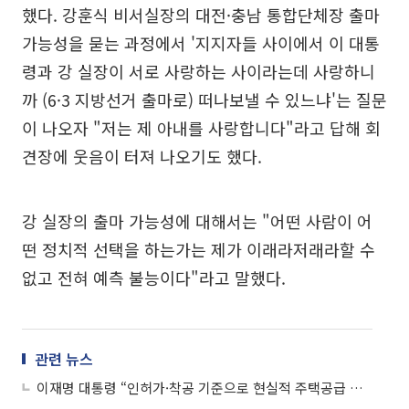
했다. 강훈식 비서실장의 대전·충남 통합단체장 출마
가능성을 묻는 과정에서 '지지자들 사이에서 이 대통
령과 강 실장이 서로 사랑하는 사이라는데 사랑하니
까 (6·3 지방선거 출마로) 떠나보낼 수 있느냐'는 질문
이 나오자 "저는 제 아내를 사랑합니다"라고 답해 회
견장에 웃음이 터져 나오기도 했다.
강 실장의 출마 가능성에 대해서는 "어떤 사람이 어
떤 정치적 선택을 하는가는 제가 이래라저래라할 수
없고 전혀 예측 불능이다"라고 말했다.
관련 뉴스
이재명 대통령 “인허가·착공 기준으로 현실적 주택공급 확대”