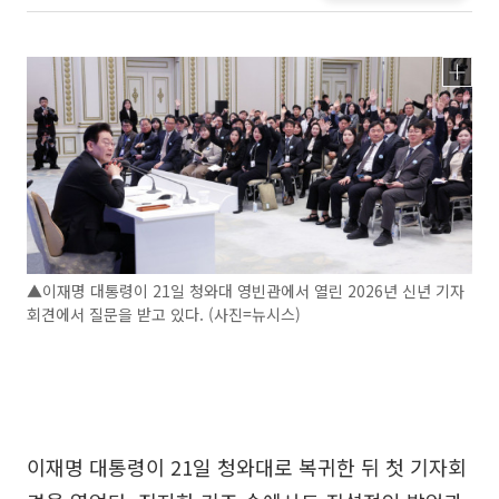
▲이재명 대통령이 21일 청와대 영빈관에서 열린 2026년 신년 기자
회견에서 질문을 받고 있다. (사진=뉴시스)
이재명 대통령이 21일 청와대로 복귀한 뒤 첫 기자회