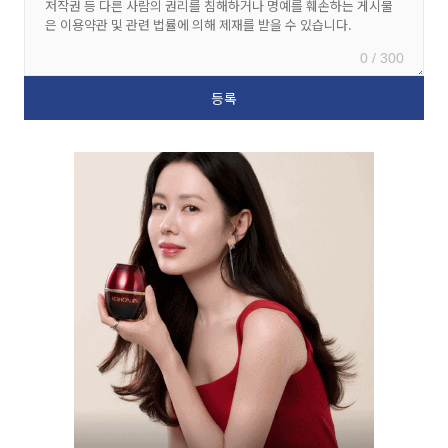
0 / 300