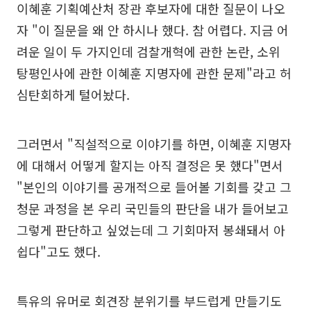
이혜훈 기획예산처 장관 후보자에 대한 질문이 나오
자 "이 질문을 왜 안 하시나 했다. 참 어렵다. 지금 어
려운 일이 두 가지인데 검찰개혁에 관한 논란, 소위
탕평인사에 관한 이혜훈 지명자에 관한 문제"라고 허
심탄회하게 털어놨다.
그러면서 "직설적으로 이야기를 하면, 이혜훈 지명자
에 대해서 어떻게 할지는 아직 결정은 못 했다"면서
"본인의 이야기를 공개적으로 들어볼 기회를 갖고 그
청문 과정을 본 우리 국민들의 판단을 내가 들어보고
그렇게 판단하고 싶었는데 그 기회마저 봉쇄돼서 아
쉽다"고도 했다.
특유의 유머로 회견장 분위기를 부드럽게 만들기도