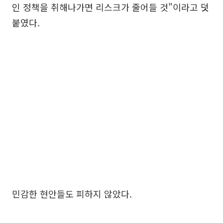
인 정책을 취해나가면 리스크가 줄어들 것"이라고 덧
붙였다.
민감한 현안들도 피하지 않았다.