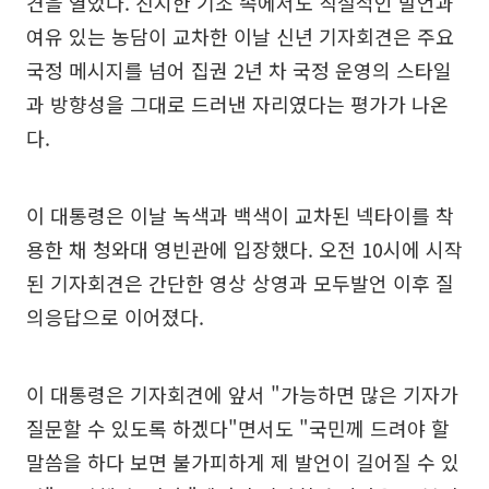
견을 열었다. 진지한 기조 속에서도 직설적인 발언과
여유 있는 농담이 교차한 이날 신년 기자회견은 주요
국정 메시지를 넘어 집권 2년 차 국정 운영의 스타일
과 방향성을 그대로 드러낸 자리였다는 평가가 나온
다.
이 대통령은 이날 녹색과 백색이 교차된 넥타이를 착
용한 채 청와대 영빈관에 입장했다. 오전 10시에 시작
된 기자회견은 간단한 영상 상영과 모두발언 이후 질
의응답으로 이어졌다.
이 대통령은 기자회견에 앞서 "가능하면 많은 기자가
질문할 수 있도록 하겠다"면서도 "국민께 드려야 할
말씀을 하다 보면 불가피하게 제 발언이 길어질 수 있