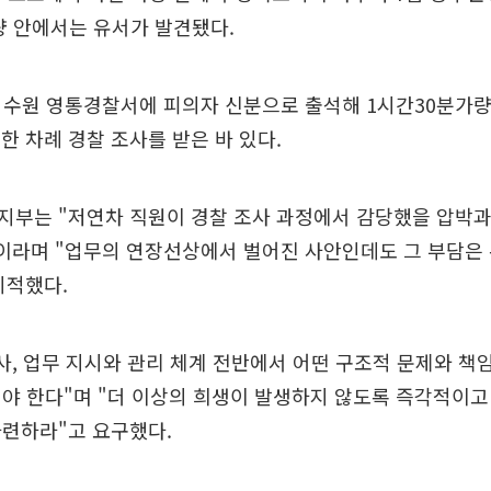
량 안에서는 유서가 발견됐다.
후 수원 영통경찰서에 피의자 신분으로 출석해 1시간30분가량
 한 차례 경찰 조사를 받은 바 있다.
지부는 "저연차 직원이 경찰 조사 과정에서 감당했을 압박과
"이라며 "업무의 연장선상에서 벌어진 사안인데도 그 부담은
지적했다.
사, 업무 지시와 관리 체계 전반에서 어떤 구조적 문제와 
야 한다"며 "더 이상의 희생이 발생하지 않도록 즉각적이고
마련하라"고 요구했다.