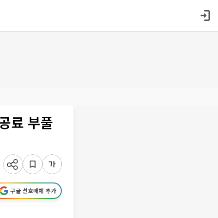
항공료 부풀
구글 선호매체 추가