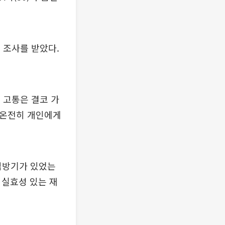
 조사를 받았다.
 고통은 결코 가
 온전히 개인에게
책임방기가 있었는
 실효성 있는 재