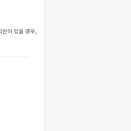
지인이 있을 경우,