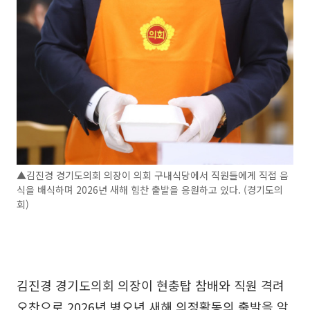
▲김진경 경기도의회 의장이 의회 구내식당에서 직원들에게 직접 음
식을 배식하며 2026년 새해 힘찬 출발을 응원하고 있다. (경기도의
회)
김진경 경기도의회 의장이 현충탑 참배와 직원 격려
오찬으로 2026년 병오년 새해 의정활동의 출발을 알