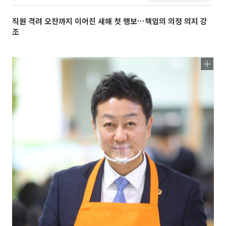
직원 격려 오찬까지 이어진 새해 첫 행보…책임의 의정 의지 강
조