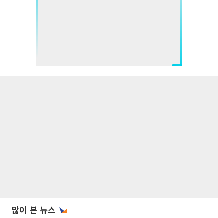
많이 본 뉴스