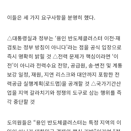
이들은 세 가지 요구사항을 분명히 했다.
△대통령실과 정부는 ‘용인 반도체클러스터 이전·재
검토는 정부 방침이 아니다’라는 점을 공식 입장으로
즉시 명확히 밝힐 것 △전력 문제가 핵심이라면 ‘이
전’이 아니라 전력수요 전망, 공급원, 송·변전 및 계통
보강 일정, 재원, 지연 리스크와 대안까지 포함한 전
력공급 실행계획(로드맵)을 공개할 것 △국가기간산
업을 지역 갈라치기와 정쟁의 도구로 삼는 행위를 즉
각 중단할 것
도의원들은 “용인 반도체클러스터는 특정 지역의 이