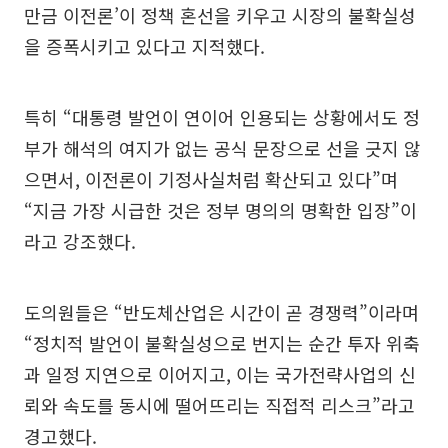
만금 이전론’이 정책 혼선을 키우고 시장의 불확실성
을 증폭시키고 있다고 지적했다.
특히 “대통령 발언이 연이어 인용되는 상황에서도 정
부가 해석의 여지가 없는 공식 문장으로 선을 긋지 않
으면서, 이전론이 기정사실처럼 확산되고 있다”며
“지금 가장 시급한 것은 정부 명의의 명확한 입장”이
라고 강조했다.
도의원들은 “반도체산업은 시간이 곧 경쟁력”이라며
“정치적 발언이 불확실성으로 번지는 순간 투자 위축
과 일정 지연으로 이어지고, 이는 국가전략사업의 신
뢰와 속도를 동시에 떨어뜨리는 직접적 리스크”라고
경고했다.