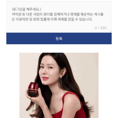
0 / 300