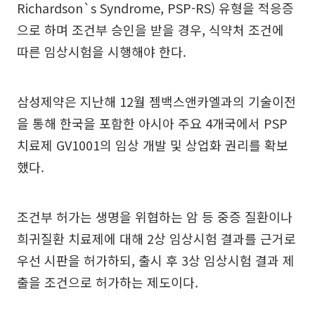
Richardson`s Syndrome, PSP-RS) 유형을 적응증
으로 하며 조건부 승인을 받을 경우, 식약처 조건에
따른 임상시험을 시행해야 한다.
삼성제약은 지난해 12월 젬백스앤카엘과의 기술이전
을 통해 한국을 포함한 아시아 주요 4개국에서 PSP
치료제 GV1001의 임상 개발 및 상업화 권리를 확보
했다.
조건부 허가는 생명을 위협하는 암 등 중증 질환이나
희귀질환 치료제에 대해 2상 임상시험 결과를 근거로
우선 시판을 허가하되, 출시 후 3상 임상시험 결과 제
출을 조건으로 허가하는 제도이다.