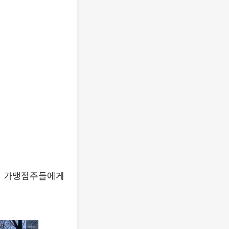
이 가맹점주들에게