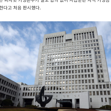
한다고 처음 판시했다.