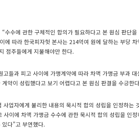
 “수수에 관한 구체적인 합의가 필요하다고 본 원심 판단을 
 이에 따라 한국피자헛 본사는 214억여 원에 달하는 부당 
지 점주들에게 지불해야만 한다.
“원고들과 피고 사이에 가맹계약에 따라 차액 가맹금 부과 
 계약이 성립했다고 보기 어렵다고 본 원심 판결을 수긍한다
점 사업자에게 불리한 내용의 묵시적 합의 성립을 인정하는 
고 사이에 차액 가맹금 수수에 관한 묵시적 합의 성립을 인정
 있다”고 부연했다.