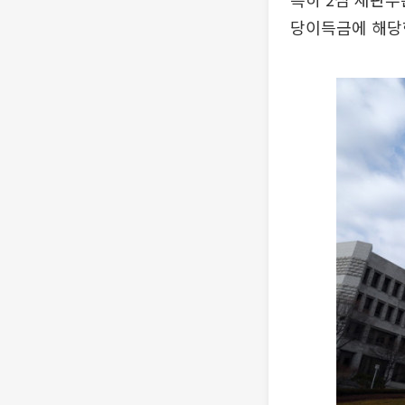
당이득금에 해당