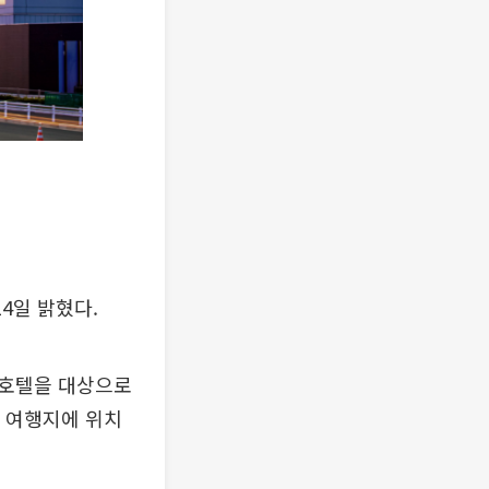
4일 밝혔다.
 호텔을 대상으로
요 여행지에 위치