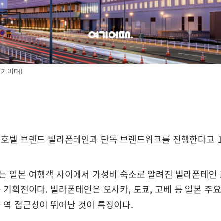
여기어때)
 호텔 브랜드 빌라폰테인과 단독 브랜드위크를 진행한다고 1
는 일본 여행객 사이에서 가성비 숙소로 알려진 빌라폰테인
 기획전이다. 빌라폰테인은 오사카, 도쿄, 고베 등 일본 주
 역 접근성이 뛰어난 것이 특징이다.