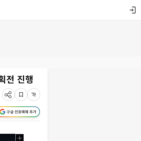
기획전 진행
구글 선호매체 추가