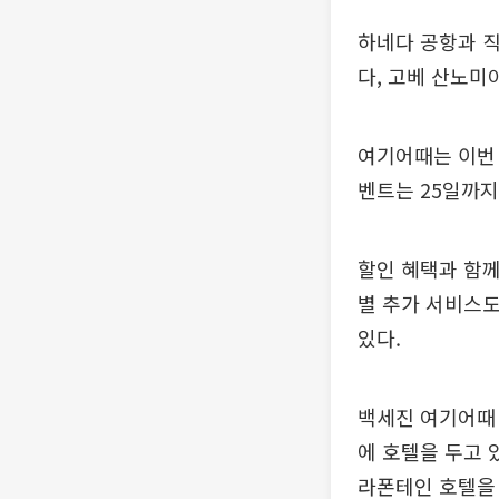
하네다 공항과 직
다, 고베 산노미
여기어때는 이번 
벤트는 25일까지
할인 혜택과 함께
별 추가 서비스도
있다.
백세진 여기어때
에 호텔을 두고 
라폰테인 호텔을