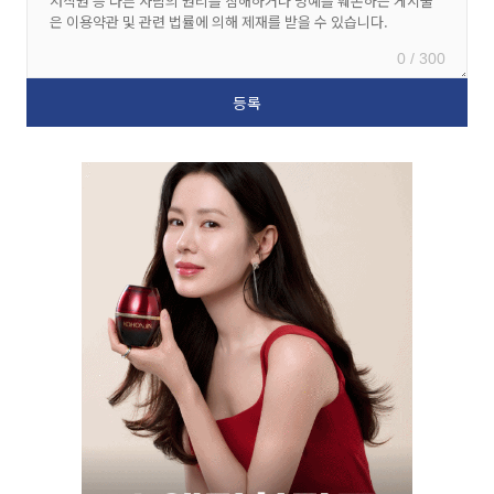
0 / 300