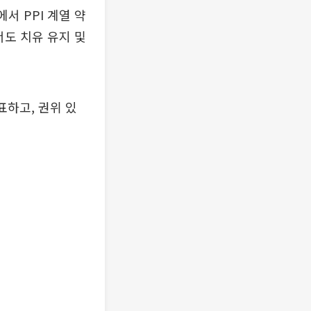
서 PPI 계열 약
서도 치유 유지 및
표하고, 권위 있