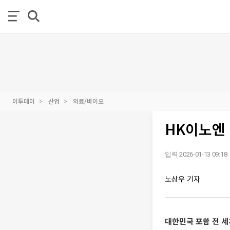
이투데이
산업
의료/바이오
HK이노엔 
입력 2026-01-13 09:18
노상우 기자
대한민국 포함 전 세