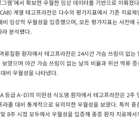
 프로그램’에서 확보한 우월한 임상 데이터를 기반으로 이뤄졌
-CAB) 계열 테고프라잔은 다수의 평가지표에서 기존 치료
물 대비 임상적 우월성을 입증했으며, 모든 평가지표는 사전에
따라 분석됐다.
역류질환 환자에서 테고프라잔은 24시간 가슴 쓰림이 없는 
 보였으며 야간 가슴 쓰림이 없는 날의 비율과 위산 역류 증
 대비 우월성을 나타냈다.
LA 등급 A–D)의 미란성 식도염 환자에서 테고프라잔은 2주 
프라졸 대비 통계적으로 유의미한 우월성을 보였다. 특히 중증
2주 및 8주 시점 모두에서 우월성을 입증해 중증 환자 치료에