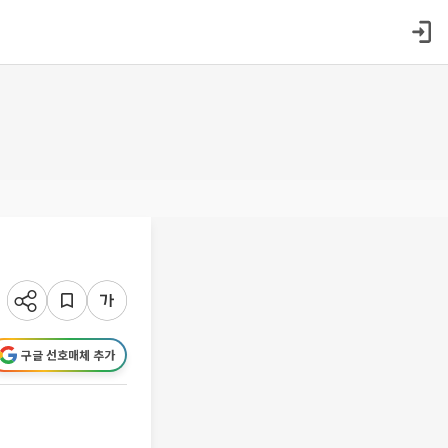
구글 선호매체 추가