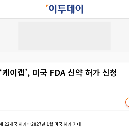
‘케이캡’, 미국 FDA 신약 허가 신청
계 22개국 허가…2027년 1월 미국 허가 기대