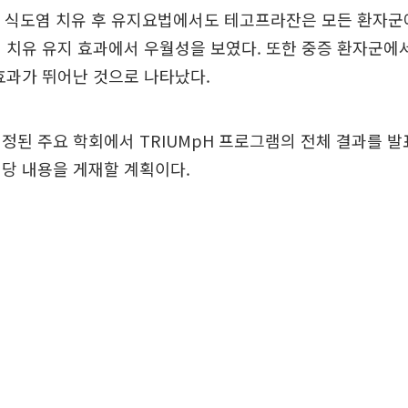
 식도염 치유 후 유지요법에서도 테고프라잔은 모든 환자군에
 치유 유지 효과에서 우월성을 보였다. 또한 중증 환자군에
효과가 뛰어난 것으로 나타났다.
정된 주요 학회에서 TRIUMpH 프로그램의 전체 결과를 발
당 내용을 게재할 계획이다.