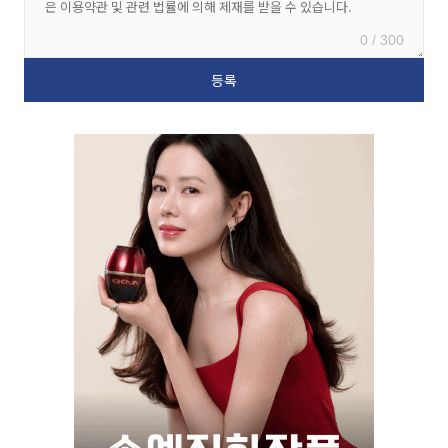
0 / 300