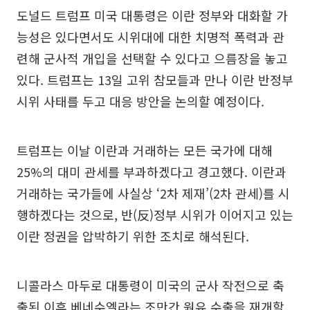
도널드 트럼프 미국 대통령은 이란 정부와 대화할 가
능성은 있다면서도 시위대에 대한 치명적 폭력과 관
련해 군사적 개입을 선택할 수 있다고 으름장을 놓고
있다. 트럼프는 13일 고위 참모들과 만나 이란 반정부
시위 사태를 두고 대응 방안을 논의할 예정이다.
트럼프는 이날 이란과 거래하는 모든 국가에 대해
25%의 대미 관세를 부과하겠다고 경고했다. 이란과
거래하는 국가들에 사실상 ‘2차 제재’(2차 관세)를 시
행하겠다는 것으로, 반(反)정부 시위가 이어지고 있는
이란 정권을 압박하기 위한 조치로 해석된다.
니콜라스 마두로 대통령이 미국의 군사 작전으로 축
출된 이후 베네수엘라는 조만간 원유 수출을 재개할