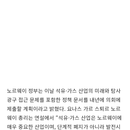
노르웨이 정부는 이날 석유·가스 산업의 미래와 탐사
광구 접근 문제를 포함한 정책 문서를 내년에 의회에
제출할 계획이라고 밝혔다. 요나스 가르 스퇴르 노르
웨이 총리는 연설에서 “석유·가스 산업은 노르웨이에
매우 중요한 산업이며, 단계적 폐지가 아니라 발전시