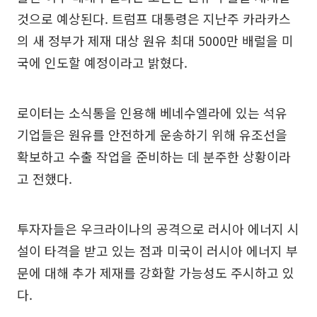
것으로 예상된다. 트럼프 대통령은 지난주 카라카스
의 새 정부가 제재 대상 원유 최대 5000만 배럴을 미
국에 인도할 예정이라고 밝혔다.
로이터는 소식통을 인용해 베네수엘라에 있는 석유
기업들은 원유를 안전하게 운송하기 위해 유조선을
확보하고 수출 작업을 준비하는 데 분주한 상황이라
고 전했다.
투자자들은 우크라이나의 공격으로 러시아 에너지 시
설이 타격을 받고 있는 점과 미국이 러시아 에너지 부
문에 대해 추가 제재를 강화할 가능성도 주시하고 있
다.