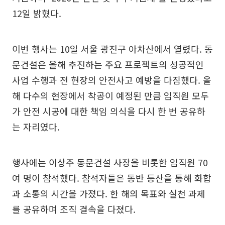
12일 밝혔다.
이번 행사는 10일 서울 광진구 아차산에서 열렸다. 동
문건설은 올해 추진하는 주요 프로젝트의 성공적인
사업 수행과 전 현장의 안전사고 예방을 다짐했다. 올
해 다수의 현장에서 착공이 예정된 만큼 임직원 모두
가 안전 시공에 대한 책임 의식을 다시 한 번 공유하
는 자리였다.
행사에는 이상주 동문건설 사장을 비롯한 임직원 70
여 명이 참석했다. 참석자들은 동반 등산을 통해 화합
과 소통의 시간을 가졌다. 한 해의 목표와 실천 과제
를 공유하며 조직 결속을 다졌다.