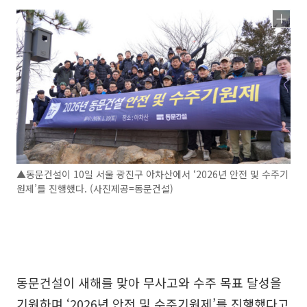
▲동문건설이 10일 서울 광진구 아차산에서 ‘2026년 안전 및 수주기
원제’를 진행했다. (사진제공=동문건설)
동문건설이 새해를 맞아 무사고와 수주 목표 달성을
기원하며 ‘2026년 안전 및 수주기원제’를 진행했다고