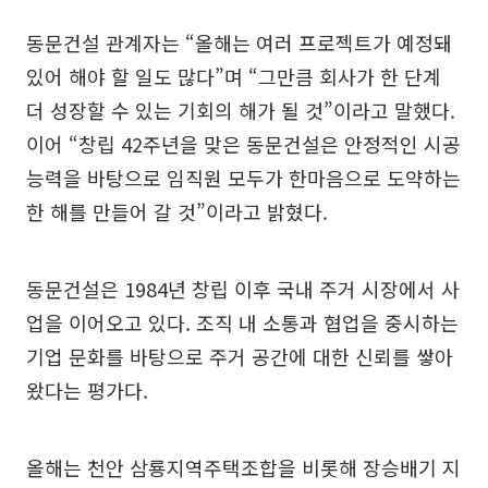
동문건설 관계자는 “올해는 여러 프로젝트가 예정돼
있어 해야 할 일도 많다”며 “그만큼 회사가 한 단계
더 성장할 수 있는 기회의 해가 될 것”이라고 말했다.
이어 “창립 42주년을 맞은 동문건설은 안정적인 시공
능력을 바탕으로 임직원 모두가 한마음으로 도약하는
한 해를 만들어 갈 것”이라고 밝혔다.
동문건설은 1984년 창립 이후 국내 주거 시장에서 사
업을 이어오고 있다. 조직 내 소통과 협업을 중시하는
기업 문화를 바탕으로 주거 공간에 대한 신뢰를 쌓아
왔다는 평가다.
올해는 천안 삼룡지역주택조합을 비롯해 장승배기 지