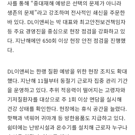
사를 통해 “중대재해 예방은 선택의 문제가 아니라
생존의 문제”라고 강조하며 전사적인 쇄신을 주문한
바 있다. DL이앤씨는 박 대표와 최고안전보건책임자
등 주요 경영진을 중심으로 현장 점검을 강화하고 있
다. 지난해에만 650회 이상 현장 안전 점검을 진행했
다.
DL이앤씨는 한랭 질환 예방을 위한 현장 조치도 확대
했다. 지난해 11월부터 동절기 근로자 집중 관리 기간
을 운영하고 있다. 추위 적응력이 떨어지는 고령자와
기저질환자를 대상으로 주 1회 이상 면담을 실시해
건강 상태를 확인한다. 현장에는 휴식 공간을 늘렸다.
핫팩과 넥워머 귀마개 등 방한용품도 지급하고 있다.
쉼터에는 난방시설과 온수기를 설치해 근로자 누구나