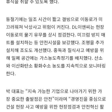
휴식을 취할 수 있도록 했다.
동절기에는 일조 시간이 짧고 결빙으로 이동로가 미
끄러워져 낙상사고 위험이 커진다. DL이앤씨는 현장
이동로의 물기 유무를 상시 점검한다. 미끄럼 방지 매
트를 설치하는 등 안전시설을 보강했다. 조명을 추가
설치해 조도도 개선했다. 중독과 질식사고 예방을 위
해 밀폐 공간에는 가스농도측정기를 배치했다. 산소
와 이산화탄소 황화수소 농도를 지속적으로 모니터링
한다.
박 대표는 “지속 가능한 기업으로 나아가기 위한 가
장 중요한 출발점은 안전”이라며 “경영진을 중심으로
건설 현장 사고 예방을 위한 현장점검과 안전혁신 활