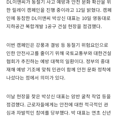
DL이앤씨가 동절기 사고 예방과 안전 문화 확산을 위
한 릴레이 캠페인을 진행 중이라고 12일 밝혔다. 캠페
인에 동참한 DL이앤씨 박상신 대표는 10일 영동대로
지하공간 복합개발 1공구 건설 현장을 점검했다.
이번 캠페인은 강풍과 결빙 등 동절기 위험요인으로
인한 안전사고를 줄이기 위해 국토교통부와 대한건설
협회가 추진하는 예방 대책의 일환이다. 정부의 중대
재해 예방 기조에 맞춰 민관이 함께 안전 문화 정착에
나섰다는 점에서 의미가 있다.
이날 현장을 찾은 박상신 대표는 암반 굴착 작업 등을
점검했다. 근로자들에게는 안전에 대한 적극적인 관
심과 자발적인 참여를 당부했다. 박 대표는 연초 신년