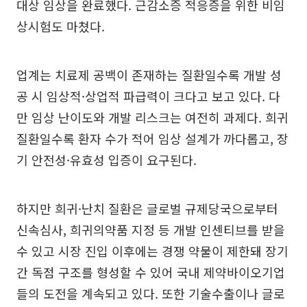
대상 임상을 완료했다. 근감소증 적응증을 위한 비임
상시험도 마쳤다.
업계는 치료제 공백이 존재하는 질환일수록 개발 성
공 시 임상적·상업적 파급력이 크다고 보고 있다. 다
만 임상 난이도와 개발 리스크는 여전히 과제다. 희귀
질환일수록 환자 수가 적어 임상 설계가 까다롭고, 장
기 안전성·유효성 입증이 요구된다.
하지만 희귀·난치 질환은 글로벌 규제당국으로부터
신속심사, 희귀의약품 지정 등 개발 인센티브를 받을
수 있고 시장 진입 이후에는 경쟁 약물이 제한돼 장기
간 독점 구조를 형성할 수 있어 국내 제약바이오기업
들의 도전을 계속되고 있다. 또한 기술수출이나 글로