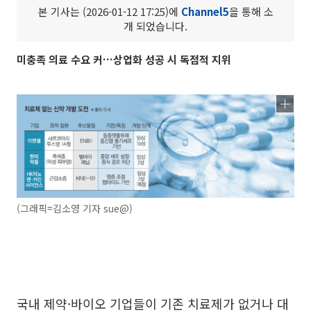
본 기사는 (2026-01-12 17:25)에
Channel5
을 통해 소
개 되었습니다.
미충족 의료 수요 커…상업화 성공 시 독점적 지위
(그래픽=김소영 기자 sue@)
국내 제약·바이오 기업들이 기존 치료제가 없거나 대