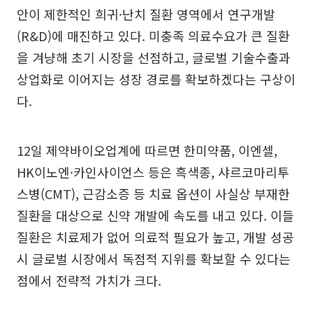
안이 제한적인 희귀·난치 질환 영역에서 연구개발
(R&D)에 매진하고 있다. 미충족 의료수요가 큰 질환
을 겨냥해 초기 시장을 선점하고, 글로벌 기술수출과
상업화로 이어지는 성장 경로를 확보하겠다는 구상이
다.
12일 제약바이오업계에 따르면 한미약품, 이엔셀,
HK이노엔·카인사이언스 등은 흑색종, 샤르코마리투
스병(CMT), 근감소증 등 치료 옵션이 사실상 부재한
질환을 대상으로 신약 개발에 속도를 내고 있다. 이들
질환은 치료제가 없어 의료적 필요가 높고, 개발 성공
시 글로벌 시장에서 독점적 지위를 확보할 수 있다는
점에서 전략적 가치가 크다.