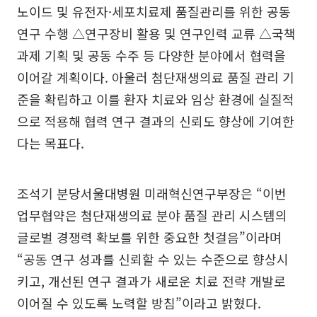
노이드 및 유전자·세포치료제 품질관리를 위한 공동
연구 수행 △연구장비 활용 및 연구인력 교류 △국책
과제 기획 및 공동 수주 등 다양한 분야에서 협력을
이어갈 계획이다. 아울러 첨단재생의료 품질 관리 기
준을 확립하고 이를 환자 치료와 임상 환경에 실질적
으로 적용해 협력 연구 결과의 신뢰도 향상에 기여한
다는 목표다.
조석기 분당서울대병원 미래혁신연구부장은 “이번
업무협약은 첨단재생의료 분야 품질 관리 시스템의
글로벌 경쟁력 확보를 위한 중요한 첫걸음”이라며
“공동 연구 성과를 신뢰할 수 있는 수준으로 향상시
키고, 개선된 연구 결과가 새로운 치료 전략 개발로
이어질 수 있도록 노력할 방침”이라고 밝혔다.