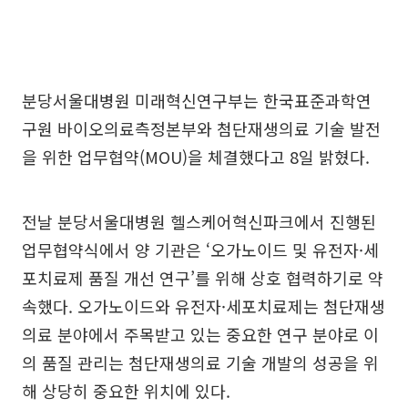
분당서울대병원 미래혁신연구부는 한국표준과학연
구원 바이오의료측정본부와 첨단재생의료 기술 발전
을 위한 업무협약(MOU)을 체결했다고 8일 밝혔다.
전날 분당서울대병원 헬스케어혁신파크에서 진행된
업무협약식에서 양 기관은 ‘오가노이드 및 유전자·세
포치료제 품질 개선 연구’를 위해 상호 협력하기로 약
속했다. 오가노이드와 유전자·세포치료제는 첨단재생
의료 분야에서 주목받고 있는 중요한 연구 분야로 이
의 품질 관리는 첨단재생의료 기술 개발의 성공을 위
해 상당히 중요한 위치에 있다.