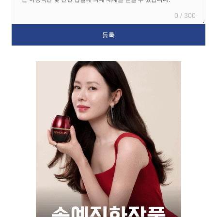
0 / 300