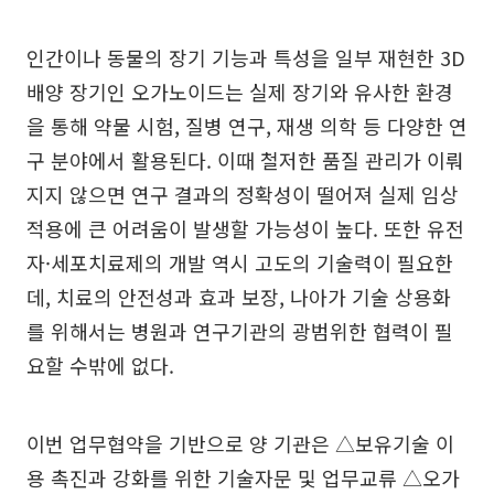
인간이나 동물의 장기 기능과 특성을 일부 재현한 3D
배양 장기인 오가노이드는 실제 장기와 유사한 환경
을 통해 약물 시험, 질병 연구, 재생 의학 등 다양한 연
구 분야에서 활용된다. 이때 철저한 품질 관리가 이뤄
지지 않으면 연구 결과의 정확성이 떨어져 실제 임상
적용에 큰 어려움이 발생할 가능성이 높다. 또한 유전
자·세포치료제의 개발 역시 고도의 기술력이 필요한
데, 치료의 안전성과 효과 보장, 나아가 기술 상용화
를 위해서는 병원과 연구기관의 광범위한 협력이 필
요할 수밖에 없다.
이번 업무협약을 기반으로 양 기관은 △보유기술 이
용 촉진과 강화를 위한 기술자문 및 업무교류 △오가