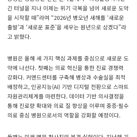
긴 터널을 지나 이제는 위기 극복을 넘어 새로운 도약
을 시작할 때”라며 “2026년 병오년 새해를 ‘새로운
출발’과 ‘새로운 표준’을 세우는 원년으로 삼겠다”라
고 밝혔다.
병원은 올해 세 가지 핵심 과제를 중심으로 새로운 도
약에 나선다. 첫째는 의료 혁신을 통한 진료 경쟁력
강화다. 커맨드센터를 구축해 병상과 수술실을 최적
배정하고, 인공지능(AI) 기반 디지털 전환으로 스마트
자원관리체계를 마련한다. 데이터 기반 의사결정을
통해 진료량 확대와 의료 질 향상을 이루며 중증·필수
의료 중심 병원으로서의 역할을 강화할 예정이다.
둘째는 미래 병원 청사진의 본격 실현이다. 지난해 기