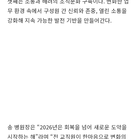
셋째는 소통과 배려의 조직문화 구축이다. 변화한 업
무 환경 속에서 구성원 간 신뢰와 존중, 열린 소통을
강화해 지속 가능한 발전 기반을 만들어간다.
송 병원장은 “2026년은 회복을 넘어 새로운 도약을
시작하는 해”라며 “전 교직원이 한마음으로 변화의