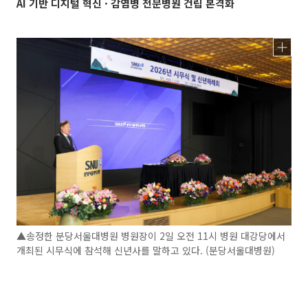
AI 기반 디지털 혁신 · 감염병 전문병원 건립 본격화
▲송정한 분당서울대병원 병원장이 2일 오전 11시 병원 대강당에서
개최된 시무식에 참석해 신년사를 말하고 있다. (분당서울대병원)